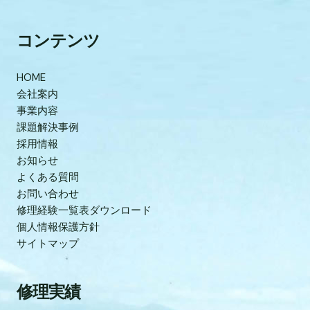
コンテンツ
HOME
会社案内
事業内容
課題解決事例
採用情報
お知らせ
よくある質問
お問い合わせ
修理経験一覧表ダウンロード
個人情報保護方針
サイトマップ
修理実績