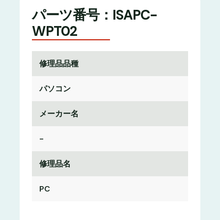
パーツ番号：ISAPC-
WPT02
修理品品種
パソコン
メーカー名
-
修理品名
PC