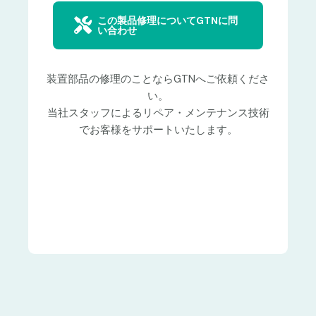
この製品修理についてGTNに問
い合わせ
装置部品の修理のことならGTNへご依頼くださ
い。
当社スタッフによるリペア・メンテナンス技術
でお客様をサポートいたします。