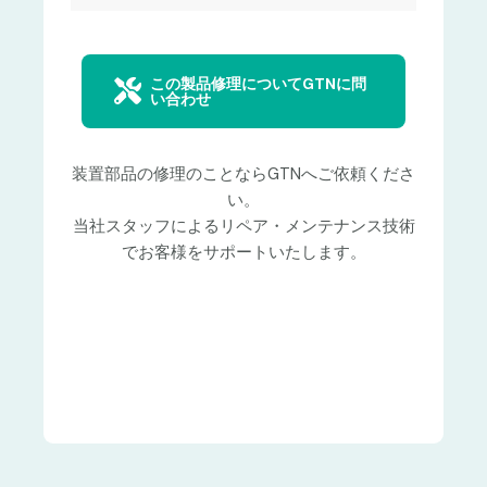
この製品修理についてGTNに問
い合わせ
装置部品の修理のことならGTNへご依頼くださ
い。
当社スタッフによるリペア・メンテナンス技術
でお客様をサポートいたします。