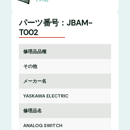
パーツ番号：JBAM-
T002
修理品品種
その他
メーカー名
YASKAWA ELECTRIC
修理品名
ANALOG SWITCH