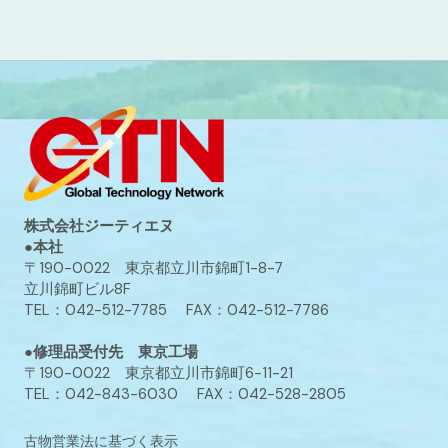
株式会社ジーティエヌ
●本社
〒190-0022 東京都立川市錦町1-8-7
立川錦町ビル8F
TEL：042-512-7785 FAX：042-512-7786
●修理品受付先 東京工場
〒190-0022 東京都立川市錦町6-11-21
TEL：042-843-6030 FAX：042-528-2805
古物営業法に基づく表示