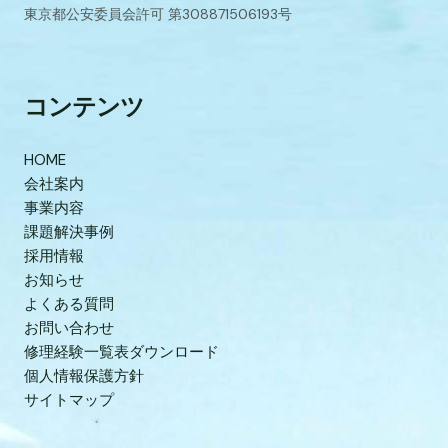
東京都公安委員会許可 第308871506193号
コンテンツ
HOME
会社案内
事業内容
課題解決事例
採用情報
お知らせ
よくある質問
お問い合わせ
修理経験一覧表ダウンロード
個人情報保護方針
サイトマップ