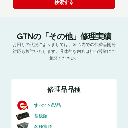
GTNの「その他」修理実績
お困りの状況によりましては、GTN内での代替品開発
対応も検討いたします。具体的な内容は担当営業にご
相談ください。
修理品品種
すべての製品
基板類
各種電源