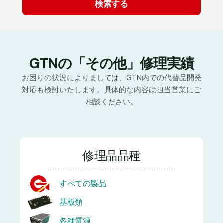
GTNの「その他」修理実績
お困りの状況によりましては、GTN内での代替品開発
対応も検討いたします。具体的な内容は担当営業にご
相談ください。
修理品品種
すべての製品
基板類
各種電源