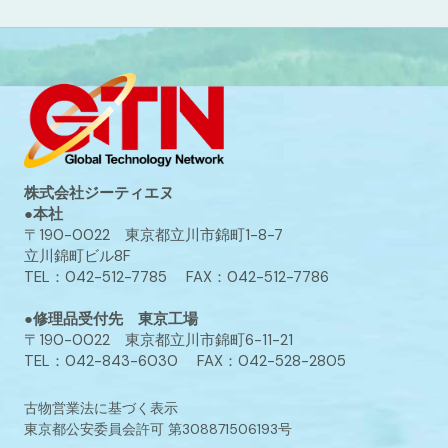
株式会社ジーティエヌ
●本社
〒190-0022 東京都立川市錦町1-8-7
立川錦町ビル8F
TEL：042-512-7785 FAX：042-512-7786
●修理品受付先 東京工場
〒190-0022 東京都立川市錦町6-11-21
TEL：042-843-6030 FAX：042-528-2805
古物営業法に基づく表示
東京都公安委員会許可 第308871506193号