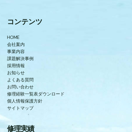
コンテンツ
HOME
会社案内
事業内容
課題解決事例
採用情報
お知らせ
よくある質問
お問い合わせ
修理経験一覧表ダウンロード
個人情報保護方針
サイトマップ
修理実績