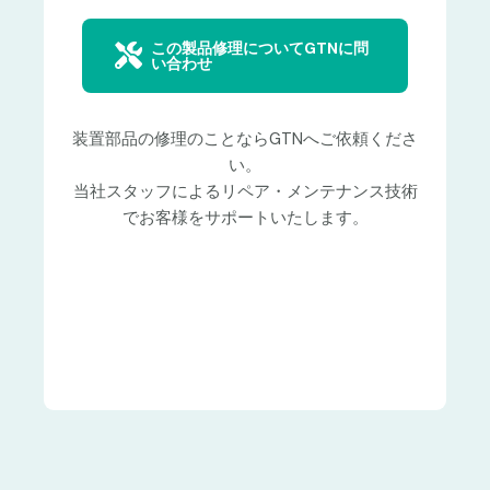
この製品修理についてGTNに問
い合わせ
装置部品の修理のことならGTNへご依頼くださ
い。
当社スタッフによるリペア・メンテナンス技術
でお客様をサポートいたします。