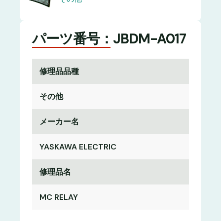
パーツ番号：JBDM-A017
修理品品種
その他
メーカー名
YASKAWA ELECTRIC
修理品名
MC RELAY