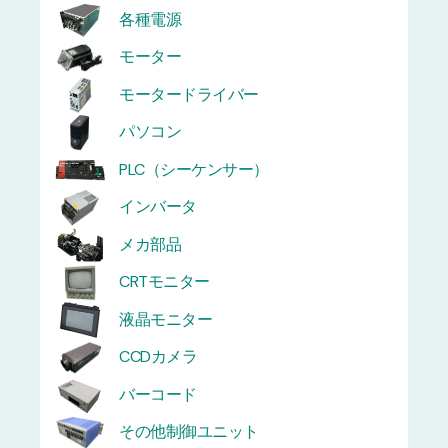
各種電源
モーター
モータードライバー
パソコン
PLC（シーケンサー）
インバータ
メカ部品
CRTモニター
液晶モニター
CCDカメラ
バーコード
その他制御ユニット