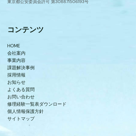
東京都公安委員会許可 第308871506193号
コンテンツ
HOME
会社案内
事業内容
課題解決事例
採用情報
お知らせ
よくある質問
お問い合わせ
修理経験一覧表ダウンロード
個人情報保護方針
サイトマップ