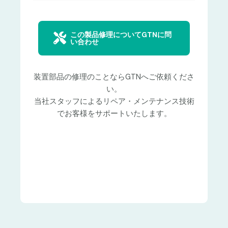
この製品修理についてGTNに問
い合わせ
装置部品の修理のことならGTNへご依頼くださ
い。
当社スタッフによるリペア・メンテナンス技術
でお客様をサポートいたします。