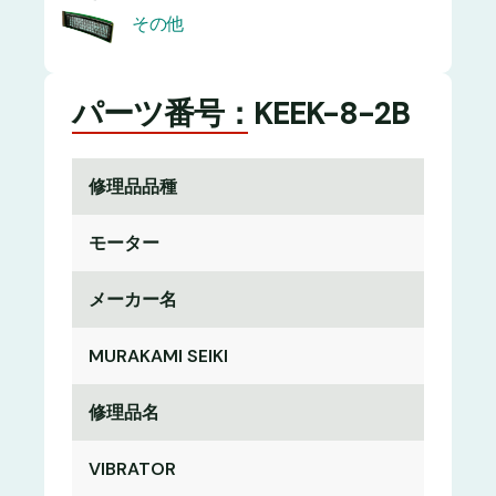
その他
パーツ番号：KEEK-8-2B
修理品品種
モーター
メーカー名
MURAKAMI SEIKI
修理品名
VIBRATOR