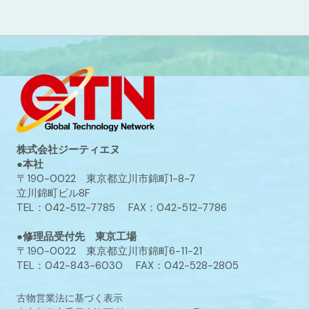
株式会社ジーティエヌ
●本社
〒190-0022 東京都立川市錦町1-8-7
立川錦町ビル8F
TEL：042-512-7785 FAX：042-512-7786
●修理品受付先 東京工場
〒190-0022 東京都立川市錦町6-11-21
TEL：042-843-6030 FAX：042-528-2805
古物営業法に基づく表示