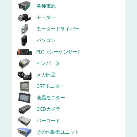
各種電源
モーター
モータードライバー
パソコン
PLC（シーケンサー）
インバータ
メカ部品
CRTモニター
液晶モニター
CCDカメラ
バーコード
その他制御ユニット