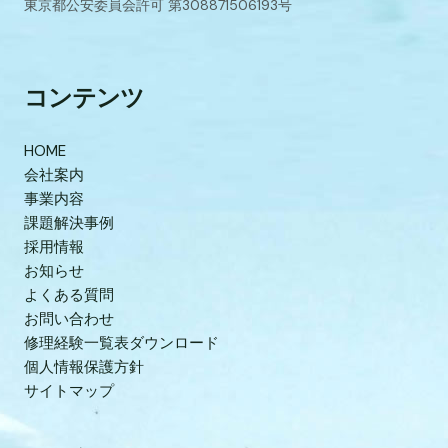
東京都公安委員会許可 第308871506193号
コンテンツ
HOME
会社案内
事業内容
課題解決事例
採用情報
お知らせ
よくある質問
お問い合わせ
修理経験一覧表ダウンロード
個人情報保護方針
サイトマップ