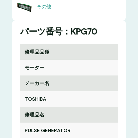
その他
パーツ番号：KPG70
修理品品種
モーター
メーカー名
TOSHIBA
修理品名
PULSE GENERATOR