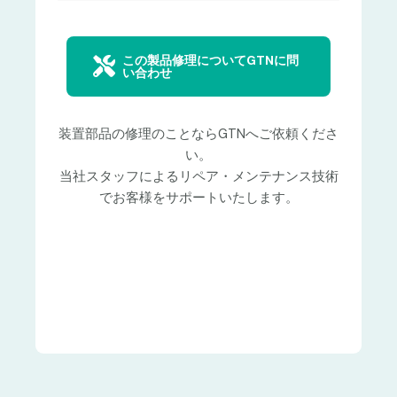
この製品修理についてGTNに問
い合わせ
装置部品の修理のことならGTNへご依頼くださ
い。
当社スタッフによるリペア・メンテナンス技術
でお客様をサポートいたします。