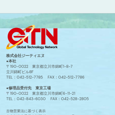
株式会社ジーティエヌ
●本社
〒190-0022 東京都立川市錦町1-8-7
立川錦町ビル8F
TEL：042-512-7785 FAX：042-512-7786
●修理品受付先 東京工場
〒190-0022 東京都立川市錦町6-11-21
TEL：042-843-6030 FAX：042-528-2805
古物営業法に基づく表示