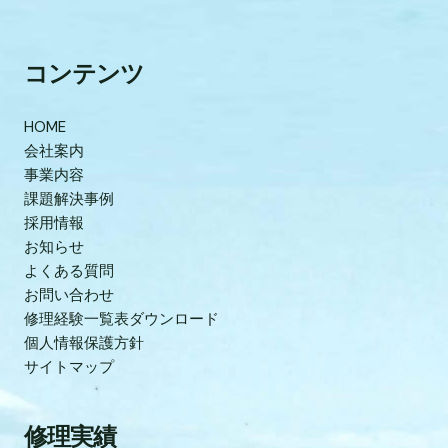
コンテンツ
HOME
会社案内
事業内容
課題解決事例
採用情報
お知らせ
よくある質問
お問い合わせ
修理経験一覧表ダウンロード
個人情報保護方針
サイトマップ
修理実績