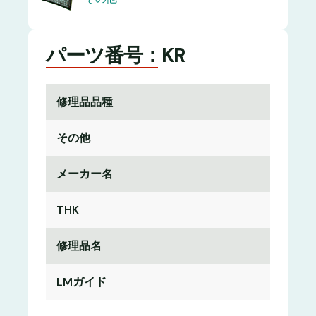
パーツ番号：KR
修理品品種
その他
メーカー名
THK
修理品名
LMガイド