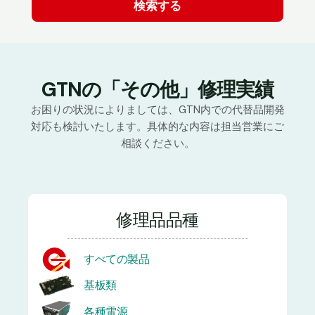
GTNの「その他」修理実績
お困りの状況によりましては、GTN内での代替品開発
対応も検討いたします。具体的な内容は担当営業にご
相談ください。
修理品品種
すべての製品
基板類
各種電源