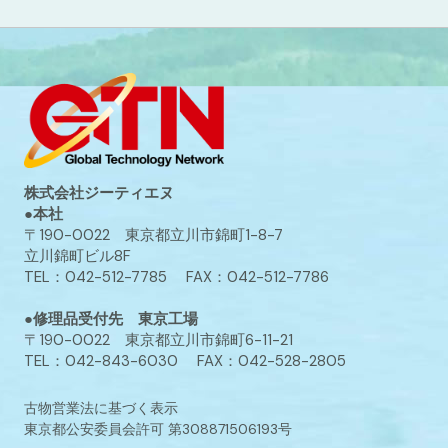
株式会社ジーティエヌ
●本社
〒190-0022 東京都立川市錦町1-8-7
立川錦町ビル8F
TEL：042-512-7785 FAX：042-512-7786
●修理品受付先 東京工場
〒190-0022 東京都立川市錦町6-11-21
TEL：042-843-6030 FAX：042-528-2805
古物営業法に基づく表示
東京都公安委員会許可 第308871506193号