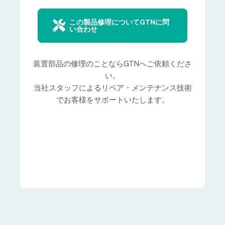
この製品修理についてGTNに問
い合わせ
装置部品の修理のことならGTNへご依頼くださ
い。
当社スタッフによるリペア・メンテナンス技術
でお客様をサポートいたします。