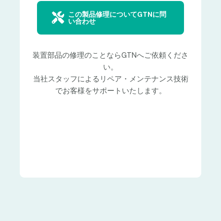
この製品修理についてGTNに問
い合わせ
装置部品の修理のことならGTNへご依頼くださ
い。
当社スタッフによるリペア・メンテナンス技術
でお客様をサポートいたします。