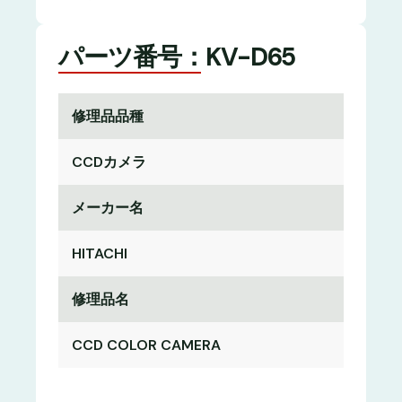
パーツ番号：KV-D65
修理品品種
CCDカメラ
メーカー名
HITACHI
修理品名
CCD COLOR CAMERA