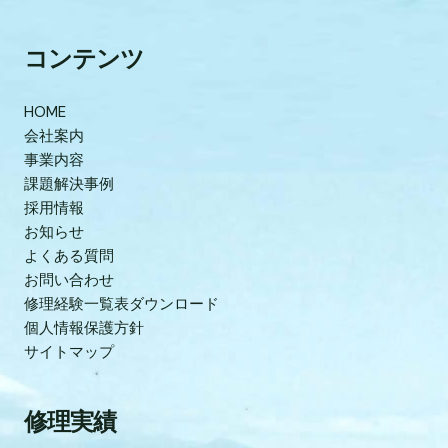
コンテンツ
HOME
会社案内
事業内容
課題解決事例
採用情報
お知らせ
よくある質問
お問い合わせ
修理経験一覧表ダウンロード
個人情報保護方針
サイトマップ
修理実績