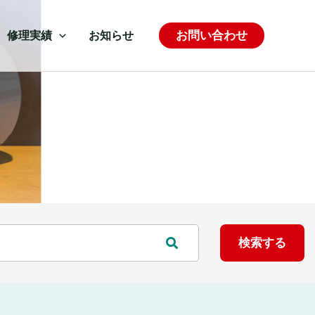
お問い合わせ
修理実績
お知らせ