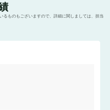
績
いるものもございますので、詳細に関しましては、担当