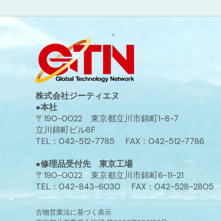
株式会社ジーティエヌ
●本社
〒190-0022 東京都立川市錦町1-8-7
立川錦町ビル8F
TEL：042-512-7785 FAX：042-512-7786
●修理品受付先 東京工場
〒190-0022 東京都立川市錦町6-11-21
TEL：042-843-6030 FAX：042-528-2805
古物営業法に基づく表示