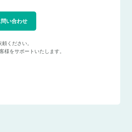
に問い合わせ
依頼ください。
客様をサポートいたします。