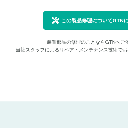
この製品修理についてGTN
装置部品の修理のことならGTNへご
当社スタッフによるリペア・メンテナンス技術でお