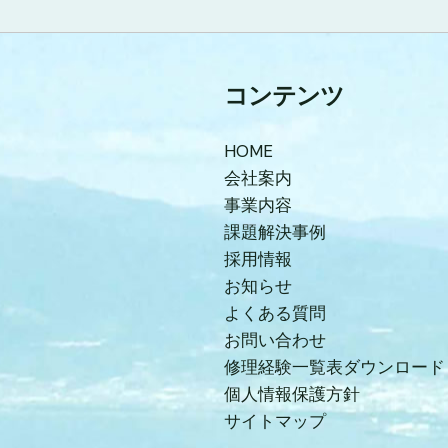
コンテンツ
HOME
会社案内
事業内容
課題解決事例
採用情報
お知らせ
よくある質問
お問い合わせ
修理経験一覧表ダウンロード
個人情報保護方針
サイトマップ