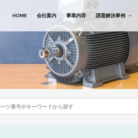
HOME
会社案内
事業内容
課題解決事例