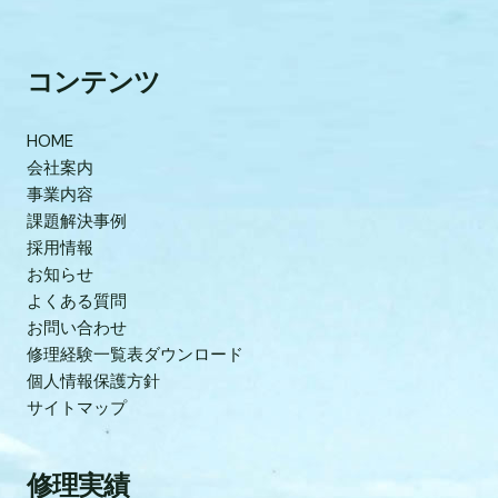
コンテンツ
HOME
会社案内
事業内容
課題解決事例
採用情報
お知らせ
よくある質問
お問い合わせ
修理経験一覧表ダウンロード
個人情報保護方針
サイトマップ
修理実績