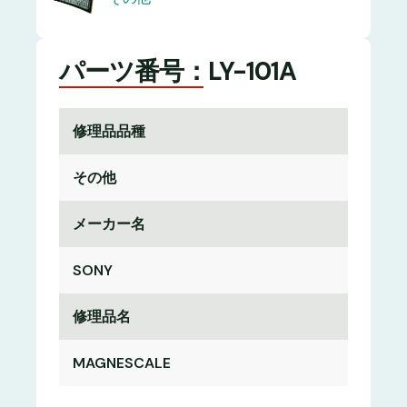
パーツ番号：LY-101A
修理品品種
その他
メーカー名
SONY
修理品名
MAGNESCALE