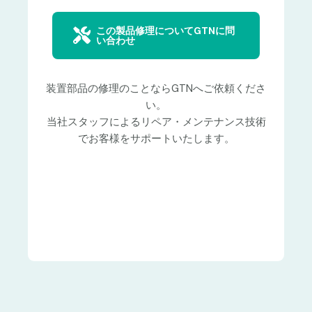
この製品修理についてGTNに問
い合わせ
装置部品の修理のことならGTNへご依頼くださ
い。
当社スタッフによるリペア・メンテナンス技術
でお客様をサポートいたします。