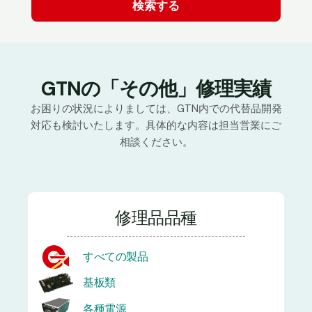
GTNの「その他」修理実績
お困りの状況によりましては、GTN内での代替品開発
対応も検討いたします。具体的な内容は担当営業にご
相談ください。
修理品品種
すべての製品
基板類
各種電源