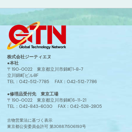
株式会社ジーティエヌ
●本社
〒190-0022 東京都立川市錦町1-8-7
立川錦町ビル8F
TEL：042-512-7785 FAX：042-512-7786
●修理品受付先 東京工場
〒190-0022 東京都立川市錦町6-11-21
TEL：042-843-6030 FAX：042-528-2805
古物営業法に基づく表示
東京都公安委員会許可 第308871506193号