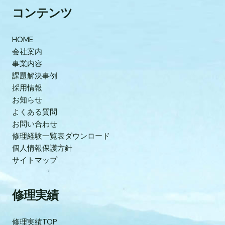
コンテンツ
HOME
会社案内
事業内容
課題解決事例
採用情報
お知らせ
よくある質問
お問い合わせ
修理経験一覧表ダウンロード
個人情報保護方針
サイトマップ
修理実績
修理実績TOP