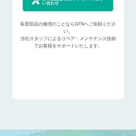
い合わせ
装置部品の修理のことならGTNへご依頼くださ
い。
当社スタッフによるリペア・メンテナンス技術
でお客様をサポートいたします。