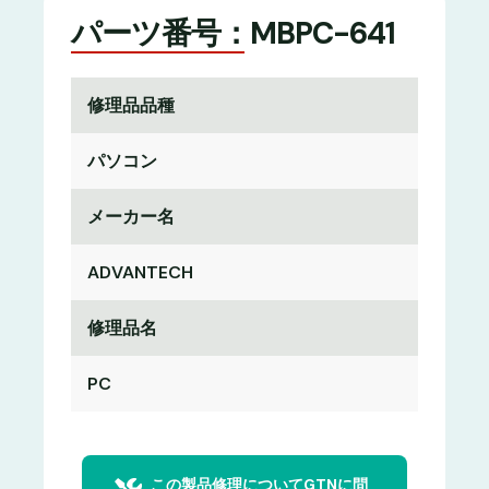
パーツ番号：MBPC-641
修理品品種
パソコン
メーカー名
ADVANTECH
修理品名
PC
この製品修理についてGTNに問