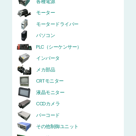
各種電源
モーター
モータードライバー
パソコン
PLC（シーケンサー）
インバータ
メカ部品
CRTモニター
液晶モニター
CCDカメラ
バーコード
その他制御ユニット