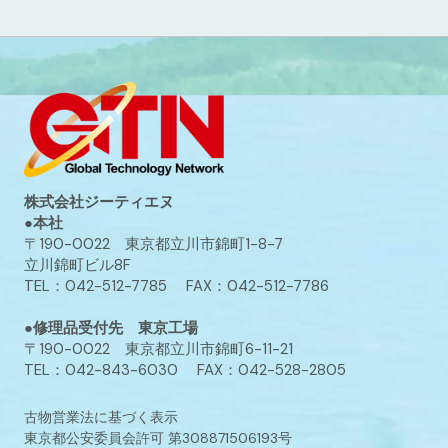
株式会社ジーティエヌ
●本社
〒190-0022 東京都立川市錦町1-8-7
立川錦町ビル8F
TEL：042-512-7785 FAX：042-512-7786
●修理品受付先 東京工場
〒190-0022 東京都立川市錦町6-11-21
TEL：042-843-6030 FAX：042-528-2805
古物営業法に基づく表示
東京都公安委員会許可 第308871506193号