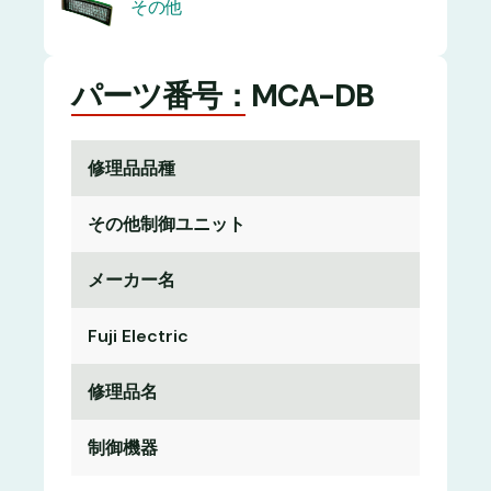
その他
パーツ番号：MCA-DB
修理品品種
その他制御ユニット
メーカー名
Fuji Electric
修理品名
制御機器