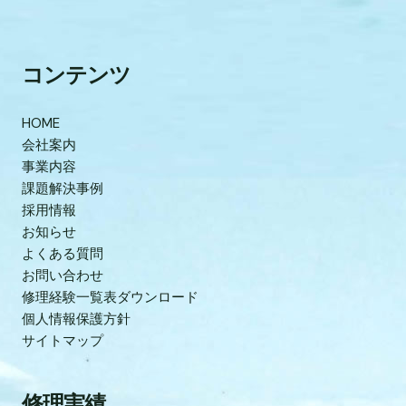
コンテンツ
HOME
会社案内
事業内容
課題解決事例
採用情報
お知らせ
よくある質問
お問い合わせ
修理経験一覧表ダウンロード
個人情報保護方針
サイトマップ
修理実績