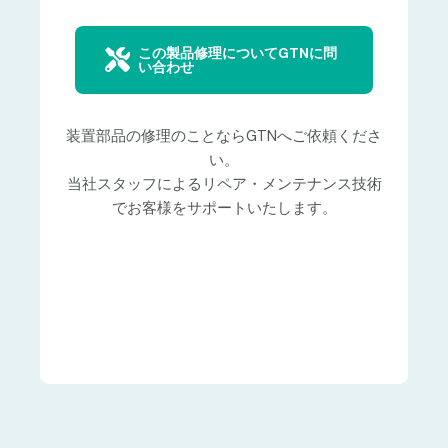
この製品修理についてGTNに問
い合わせ
装置部品の修理のことならGTNへご依頼くださ
い。
当社スタッフによるリペア・メンテナンス技術
でお客様をサポートいたします。