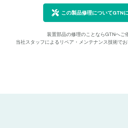
この製品修理についてGTN
装置部品の修理のことならGTNへご
当社スタッフによるリペア・メンテナンス技術でお