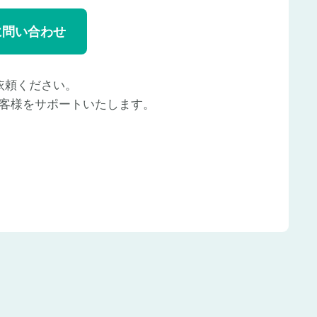
に問い合わせ
依頼ください。
客様をサポートいたします。