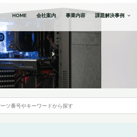
HOME
会社案内
事業内容
課題解決事例