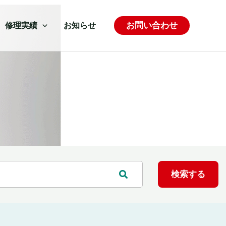
お問い合わせ
修理実績
お知らせ