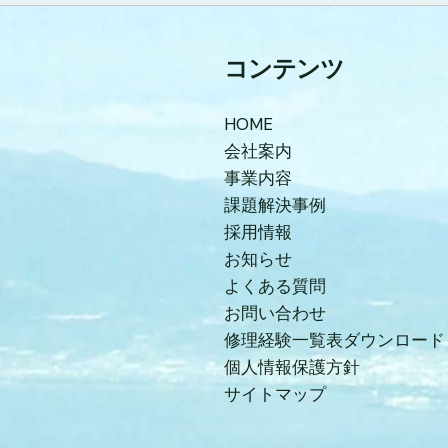
コンテンツ
HOME
会社案内
事業内容
課題解決事例
採用情報
お知らせ
よくある質問
お問い合わせ
修理経験一覧表ダウンロード
個人情報保護方針
サイトマップ