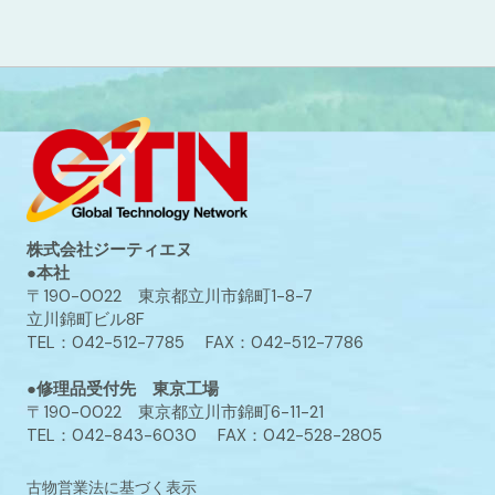
株式会社ジーティエヌ
●本社
〒190-0022 東京都立川市錦町1-8-7
立川錦町ビル8F
TEL：042-512-7785 FAX：042-512-7786
●修理品受付先 東京工場
〒190-0022 東京都立川市錦町6-11-21
TEL：042-843-6030 FAX：042-528-2805
古物営業法に基づく表示