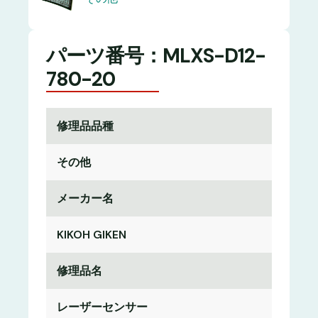
パーツ番号：MLXS-D12-
780-20
修理品品種
その他
メーカー名
KIKOH GIKEN
修理品名
レーザーセンサー