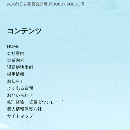
東京都公安委員会許可 第308871506193号
コンテンツ
HOME
会社案内
事業内容
課題解決事例
採用情報
お知らせ
よくある質問
お問い合わせ
修理経験一覧表ダウンロード
個人情報保護方針
サイトマップ