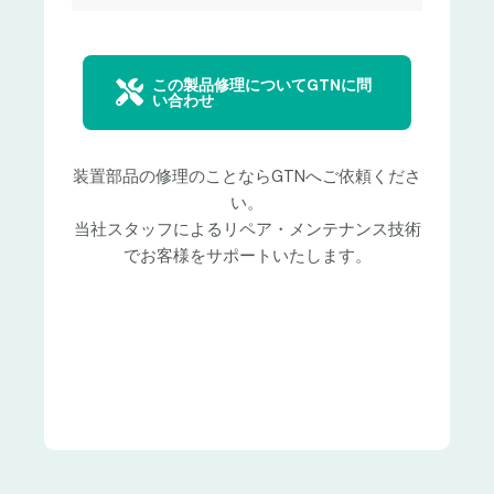
この製品修理についてGTNに問
い合わせ
装置部品の修理のことならGTNへご依頼くださ
い。
当社スタッフによるリペア・メンテナンス技術
でお客様をサポートいたします。