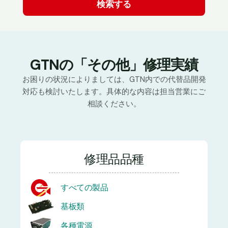
GTNの「その他」修理実績
お困りの状況によりましては、GTN内での代替品開発
対応も検討いたします。具体的な内容は担当営業にご
相談ください。
修理品品種
すべての製品
基板類
各種電源