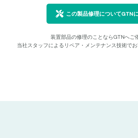
この製品修理についてGTN
装置部品の修理のことならGTNへご
当社スタッフによるリペア・メンテナンス技術でお