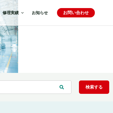
お問い合わせ
修理実績
お知らせ