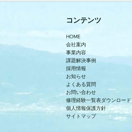
コンテンツ
HOME
会社案内
事業内容
課題解決事例
採用情報
お知らせ
よくある質問
お問い合わせ
修理経験一覧表ダウンロード
個人情報保護方針
サイトマップ