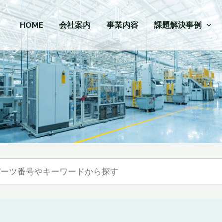
HOME
会社案内
事業内容
課題解決事例