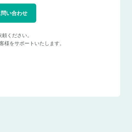
に問い合わせ
依頼ください。
客様をサポートいたします。