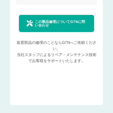
この製品修理についてGTNに問
い合わせ
装置部品の修理のことならGTNへご依頼くださ
い。
当社スタッフによるリペア・メンテナンス技術
でお客様をサポートいたします。