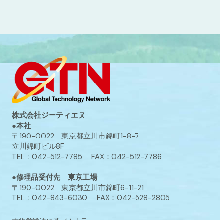
株式会社ジーティエヌ
●本社
〒190-0022 東京都立川市錦町1-8-7
立川錦町ビル8F
TEL：042-512-7785 FAX：042-512-7786
●修理品受付先 東京工場
〒190-0022 東京都立川市錦町6-11-21
TEL：042-843-6030 FAX：042-528-2805