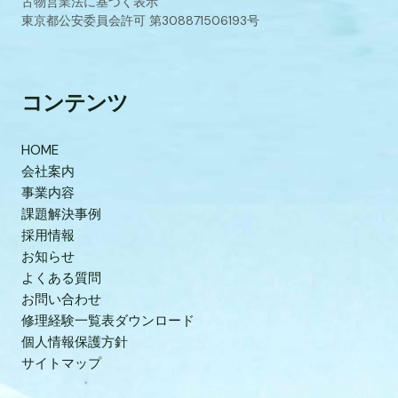
古物営業法に基づく表示
東京都公安委員会許可 第308871506193号
コンテンツ
HOME
会社案内
事業内容
課題解決事例
採用情報
お知らせ
よくある質問
お問い合わせ
修理経験一覧表ダウンロード
個人情報保護方針
サイトマップ