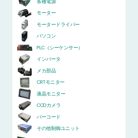
各種電源
モーター
モータードライバー
パソコン
PLC（シーケンサー）
インバータ
メカ部品
CRTモニター
液晶モニター
CCDカメラ
バーコード
その他制御ユニット