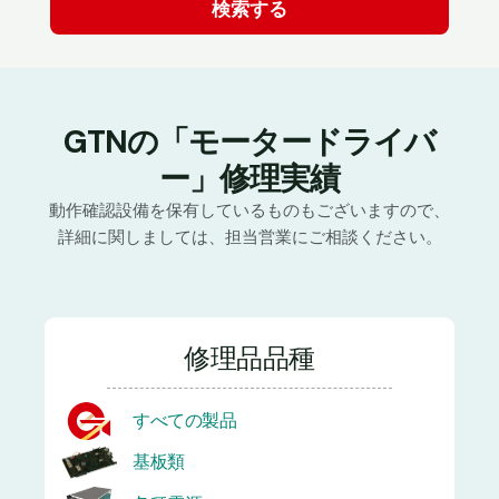
GTNの「モータードライバ
ー」修理実績
動作確認設備を保有しているものもございますので、
詳細に関しましては、担当営業にご相談ください。
修理品品種
すべての製品
基板類