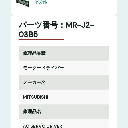
その他
パーツ番号：MR-J2-
03B5
修理品品種
モータードライバー
メーカー名
MITSUBISHI
修理品名
AC SERVO DRIVER