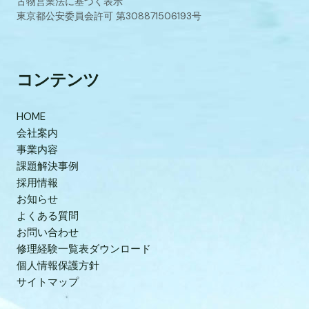
古物営業法に基づく表示
東京都公安委員会許可 第308871506193号
コンテンツ
HOME
会社案内
事業内容
課題解決事例
採用情報
お知らせ
よくある質問
お問い合わせ
修理経験一覧表ダウンロード
個人情報保護方針
サイトマップ