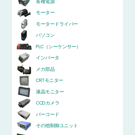
各種電源
モーター
モータードライバー
パソコン
PLC（シーケンサー）
インバータ
メカ部品
CRTモニター
液晶モニター
CCDカメラ
バーコード
その他制御ユニット