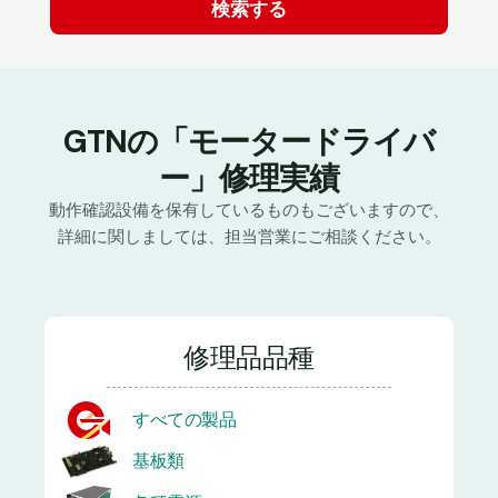
GTNの「モータードライバ
ー」修理実績
動作確認設備を保有しているものもございますので、
詳細に関しましては、担当営業にご相談ください。
修理品品種
すべての製品
基板類