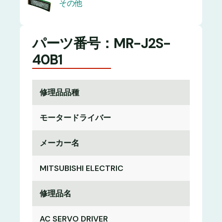
その他
パーツ番号：MR-J2S-
40B1
修理品品種
モータードライバー
メーカー名
MITSUBISHI ELECTRIC
修理品名
AC SERVO DRIVER