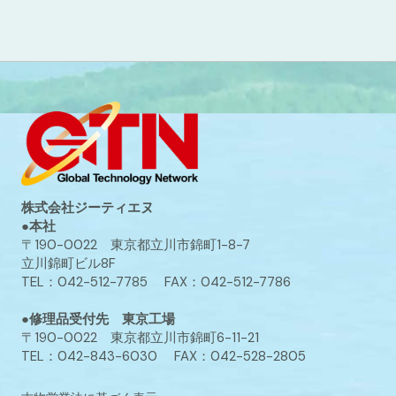
株式会社ジーティエヌ
●本社
〒190-0022 東京都立川市錦町1-8-7
立川錦町ビル8F
TEL：042-512-7785 FAX：042-512-7786
●修理品受付先 東京工場
〒190-0022 東京都立川市錦町6-11-21
TEL：042-843-6030 FAX：042-528-2805