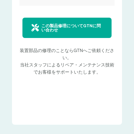
この製品修理についてGTNに問
い合わせ
装置部品の修理のことならGTNへご依頼くださ
い。
当社スタッフによるリペア・メンテナンス技術
でお客様をサポートいたします。