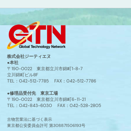
株式会社ジーティエヌ
●本社
〒190-0022 東京都立川市錦町1-8-7
立川錦町ビル8F
TEL：042-512-7785 FAX：042-512-7786
●修理品受付先 東京工場
〒190-0022 東京都立川市錦町6-11-21
TEL：042-843-6030 FAX：042-528-2805
古物営業法に基づく表示
東京都公安委員会許可 第308871506193号