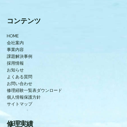
コンテンツ
HOME
会社案内
事業内容
課題解決事例
採用情報
お知らせ
よくある質問
お問い合わせ
修理経験一覧表ダウンロード
個人情報保護方針
サイトマップ
修理実績