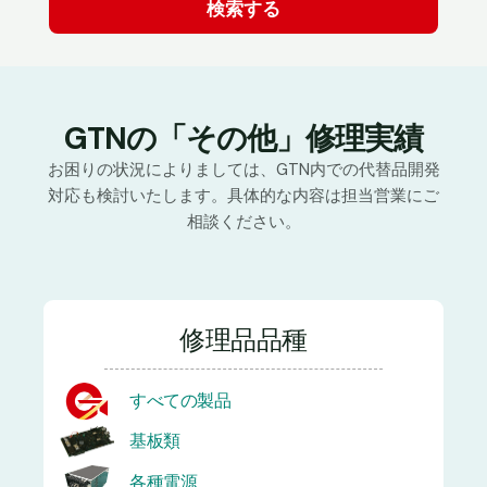
GTNの「その他」修理実績
お困りの状況によりましては、GTN内での代替品開発
対応も検討いたします。具体的な内容は担当営業にご
相談ください。
修理品品種
すべての製品
基板類
各種電源