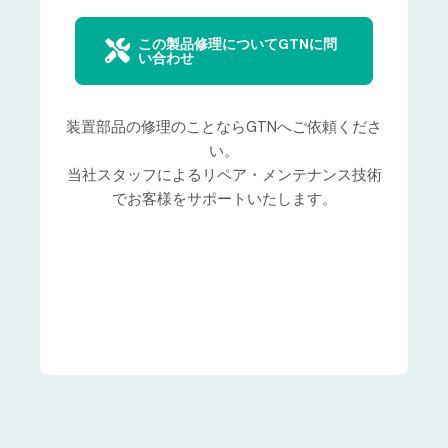
この製品修理についてGTNに問
い合わせ
装置部品の修理のことならGTNへご依頼くださ
い。
当社スタッフによるリペア・メンテナンス技術
でお客様をサポートいたします。