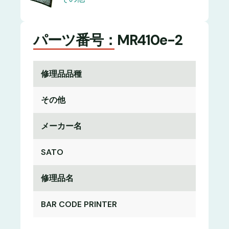
パーツ番号：MR410e-2
修理品品種
その他
メーカー名
SATO
修理品名
BAR CODE PRINTER