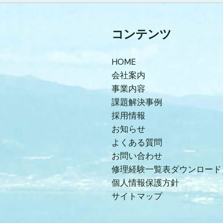
コンテンツ
HOME
会社案内
事業内容
課題解決事例
採用情報
お知らせ
よくある質問
お問い合わせ
修理経験一覧表ダウンロード
個人情報保護方針
サイトマップ