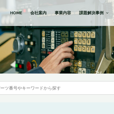
HOME
会社案内
事業内容
課題解決事例