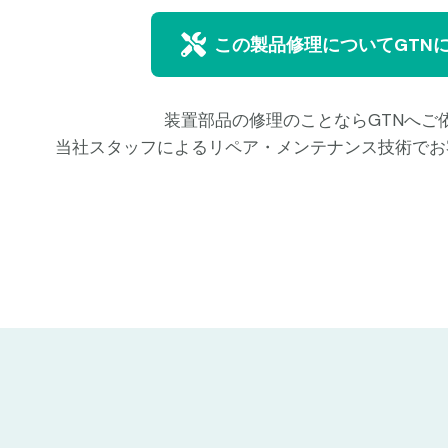
この製品修理についてGTN
装置部品の修理のことならGTNへご
当社スタッフによるリペア・メンテナンス技術でお