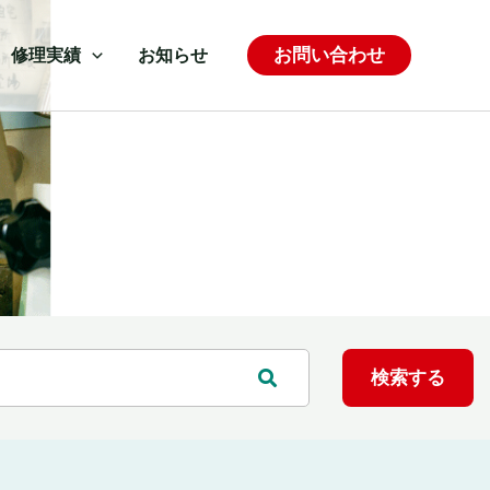
お問い合わせ
修理実績
お知らせ