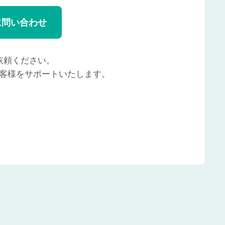
に問い合わせ
依頼ください。
客様をサポートいたします。