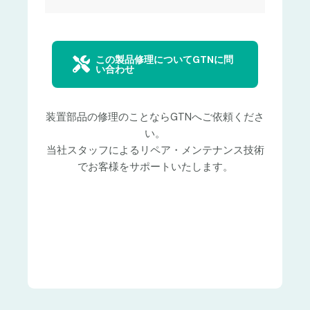
この製品修理についてGTNに問
い合わせ
装置部品の修理のことならGTNへご依頼くださ
い。
当社スタッフによるリペア・メンテナンス技術
でお客様をサポートいたします。