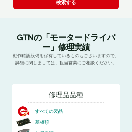
GTNの「モータードライバ
ー」修理実績
動作確認設備を保有しているものもございますので、
詳細に関しましては、担当営業にご相談ください。
修理品品種
すべての製品
基板類