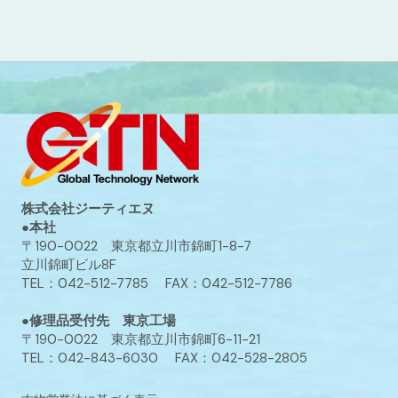
株式会社ジーティエヌ
●本社
〒190-0022 東京都立川市錦町1-8-7
立川錦町ビル8F
TEL：042-512-7785 FAX：042-512-7786
●修理品受付先 東京工場
〒190-0022 東京都立川市錦町6-11-21
TEL：042-843-6030 FAX：042-528-2805