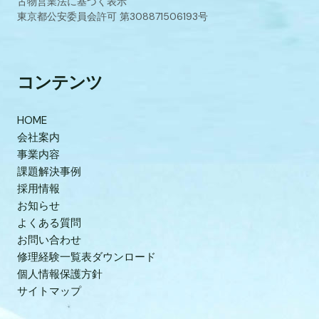
古物営業法に基づく表示
東京都公安委員会許可 第308871506193号
コンテンツ
HOME
会社案内
事業内容
課題解決事例
採用情報
お知らせ
よくある質問
お問い合わせ
修理経験一覧表ダウンロード
個人情報保護方針
サイトマップ