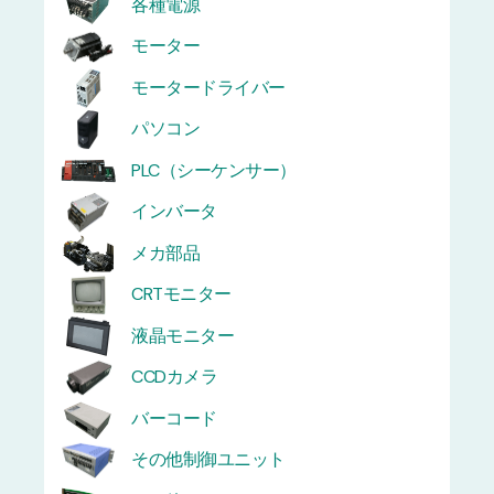
各種電源
モーター
モータードライバー
パソコン
PLC（シーケンサー）
インバータ
メカ部品
CRTモニター
液晶モニター
CCDカメラ
バーコード
その他制御ユニット