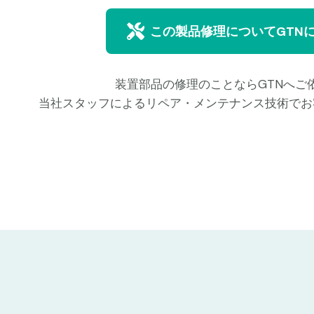
この製品修理についてGTN
装置部品の修理のことならGTNへご
当社スタッフによるリペア・メンテナンス技術でお