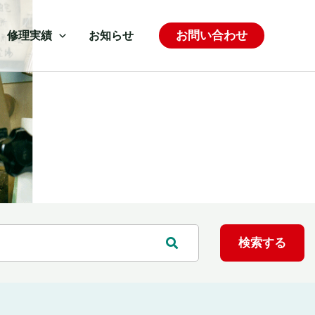
お問い合わせ
修理実績
お知らせ