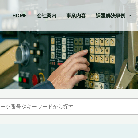
HOME
会社案内
事業内容
課題解決事例