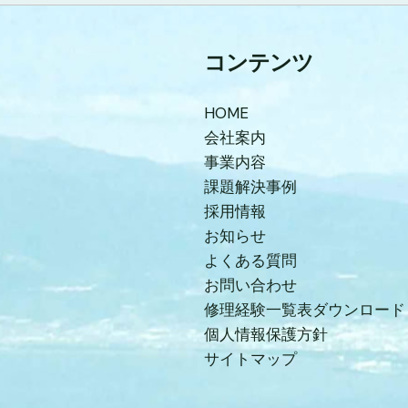
コンテンツ
HOME
会社案内
事業内容
課題解決事例
採用情報
お知らせ
よくある質問
お問い合わせ
修理経験一覧表ダウンロード
個人情報保護方針
サイトマップ