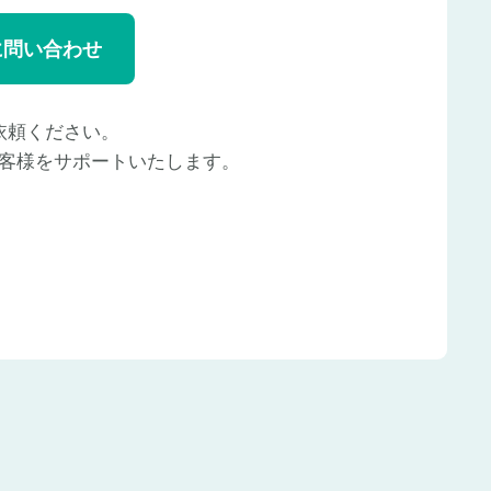
に問い合わせ
依頼ください。
客様をサポートいたします。