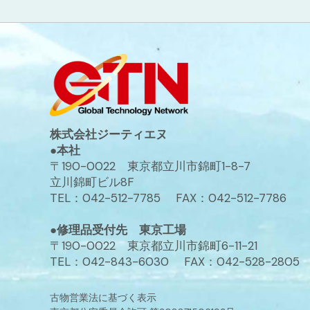
株式会社ジーティエヌ
●本社
〒190-0022 東京都立川市錦町1-8-7
立川錦町ビル8F
TEL：042-512-7785 FAX：042-512-7786
●修理品受付先 東京工場
〒190-0022 東京都立川市錦町6-11-21
TEL：042-843-6030 FAX：042-528-2805
古物営業法に基づく表示