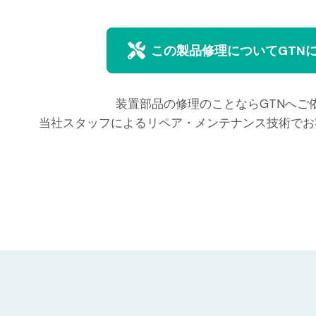
この製品修理についてGTN
装置部品の修理のことならGTNへご
当社スタッフによるリペア・メンテナンス技術でお