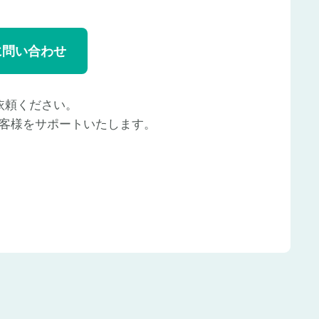
に問い合わせ
依頼ください。
客様をサポートいたします。