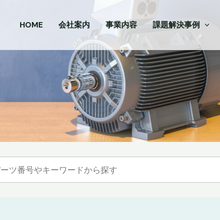
HOME
会社案内
事業内容
課題解決事例