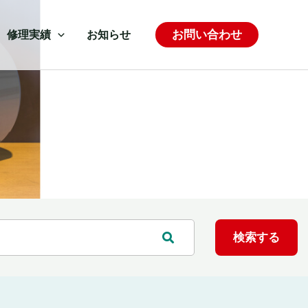
お問い合わせ
修理実績
お知らせ