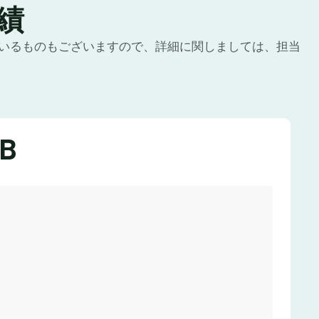
績
いるものもございますので、詳細に関しましては、担当
B