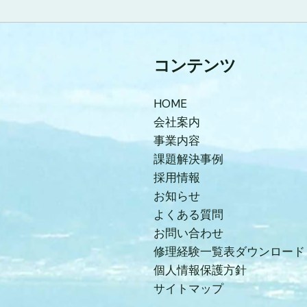
コンテンツ
HOME
会社案内
事業内容
課題解決事例
採用情報
お知らせ
よくある質問
お問い合わせ
修理経験一覧表ダウンロード
個人情報保護方針
サイトマップ