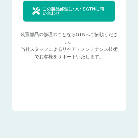
この製品修理についてGTNに問
い合わせ
装置部品の修理のことならGTNへご依頼くださ
い。
当社スタッフによるリペア・メンテナンス技術
でお客様をサポートいたします。