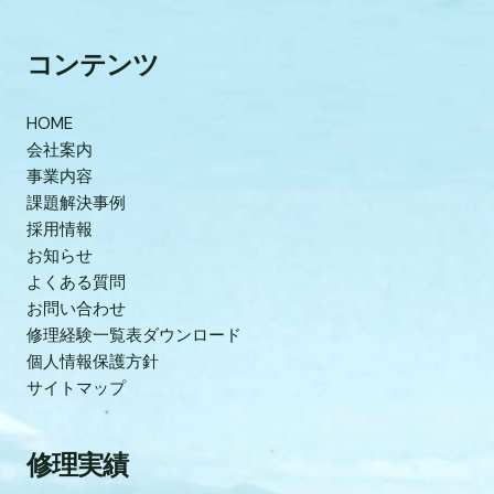
コンテンツ
HOME
会社案内
事業内容
課題解決事例
採用情報
お知らせ
よくある質問
お問い合わせ
修理経験一覧表ダウンロード
個人情報保護方針
サイトマップ
修理実績