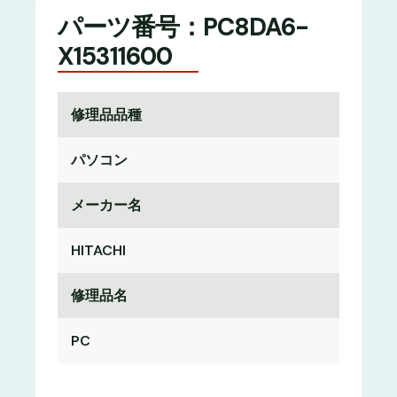
パーツ番号：PC8DA6-
X15311600
修理品品種
パソコン
メーカー名
HITACHI
修理品名
PC