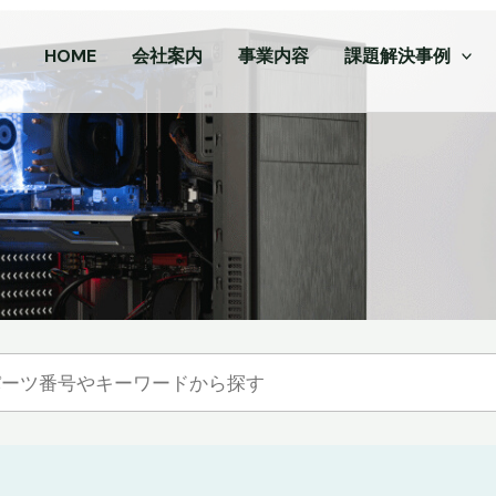
HOME
会社案内
事業内容
課題解決事例