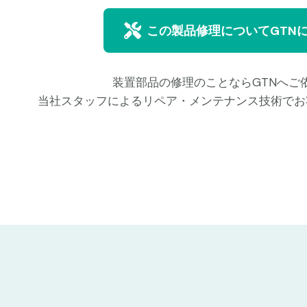
この製品修理についてGTN
装置部品の修理のことならGTNへご
当社スタッフによるリペア・メンテナンス技術でお