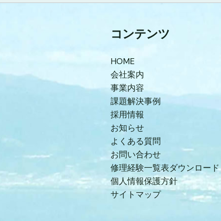
コンテンツ
HOME
会社案内
事業内容
課題解決事例
採用情報
お知らせ
よくある質問
お問い合わせ
修理経験一覧表ダウンロード
個人情報保護方針
サイトマップ