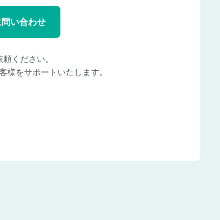
に問い合わせ
依頼ください。
客様をサポートいたします。