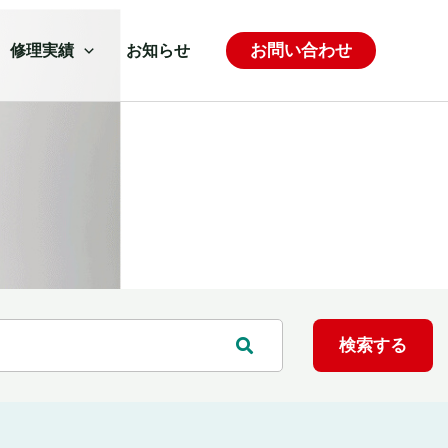
お問い合わせ
修理実績
お知らせ