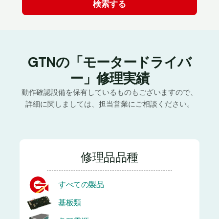
GTNの「モータードライバ
ー」修理実績
動作確認設備を保有しているものもございますので、
詳細に関しましては、担当営業にご相談ください。
修理品品種
すべての製品
基板類