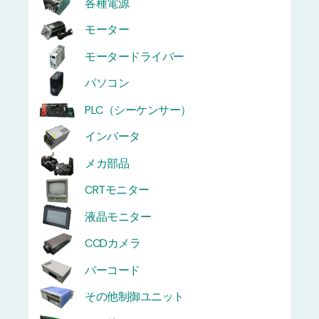
各種電源
モーター
モータードライバー
パソコン
PLC（シーケンサー）
インバータ
メカ部品
CRTモニター
液晶モニター
CCDカメラ
バーコード
その他制御ユニット