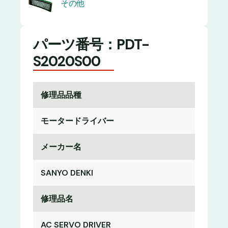
その他
パーツ番号：PDT-
S2020S00
修理品品種
モータードライバー
メーカー名
SANYO DENKI
修理品名
AC SERVO DRIVER