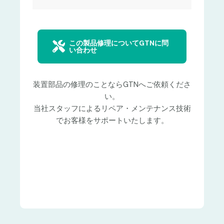
この製品修理についてGTNに問
い合わせ
装置部品の修理のことならGTNへご依頼くださ
い。
当社スタッフによるリペア・メンテナンス技術
でお客様をサポートいたします。