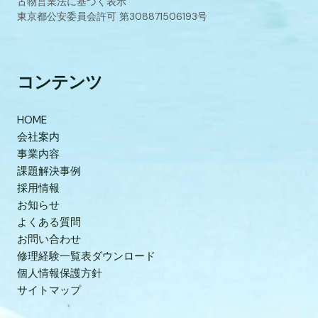
古物営業法に基づく表示
東京都公安委員会許可 第308871506193号
コンテンツ
HOME
会社案内
事業内容
課題解決事例
採用情報
お知らせ
よくある質問
お問い合わせ
修理経験一覧表ダウンロード
個人情報保護方針
サイトマップ