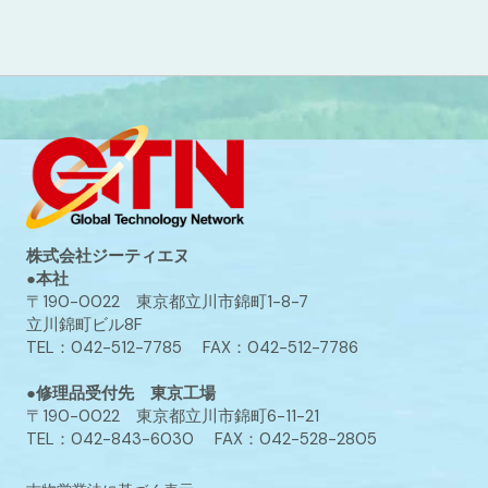
株式会社ジーティエヌ
●本社
〒190-0022 東京都立川市錦町1-8-7
立川錦町ビル8F
TEL：042-512-7785 FAX：042-512-7786
●修理品受付先 東京工場
〒190-0022 東京都立川市錦町6-11-21
TEL：042-843-6030 FAX：042-528-2805