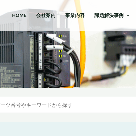
HOME
会社案内
事業内容
課題解決事例