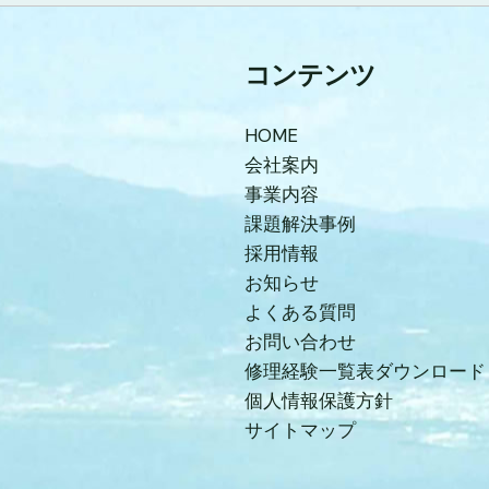
コンテンツ
HOME
会社案内
事業内容
課題解決事例
採用情報
お知らせ
よくある質問
お問い合わせ
修理経験一覧表ダウンロード
個人情報保護方針
サイトマップ