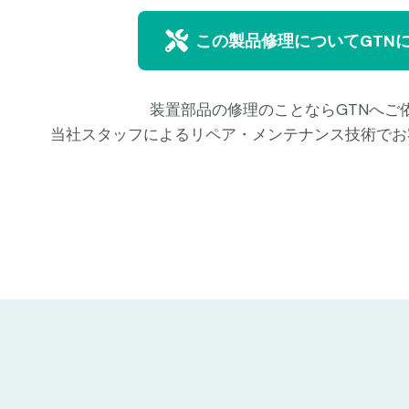
この製品修理についてGTN
装置部品の修理のことならGTNへご
当社スタッフによるリペア・メンテナンス技術でお