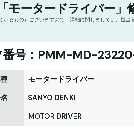
の「モータードライバー」
ているものもございますので、詳細に関しましては、担当
番号：PMM-MD-23220-
品種
モータードライバー
ー名
SANYO DENKI
名
MOTOR DRIVER