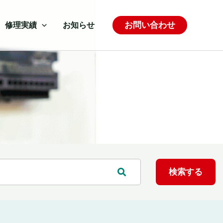
お問い合わせ
修理実績
お知らせ