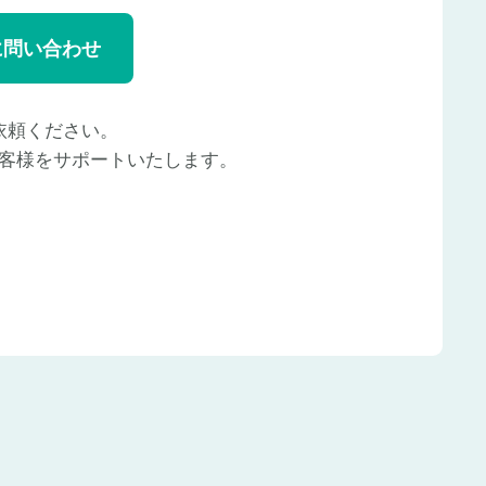
に問い合わせ
依頼ください。
客様をサポートいたします。