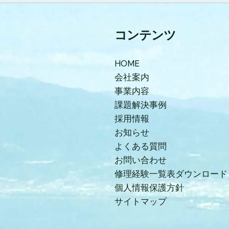
コンテンツ
HOME
会社案内
事業内容
課題解決事例
採用情報
お知らせ
よくある質問
お問い合わせ
修理経験一覧表ダウンロード
個人情報保護方針
サイトマップ