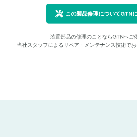
この製品修理についてGTN
装置部品の修理のことならGTNへご
当社スタッフによるリペア・メンテナンス技術でお