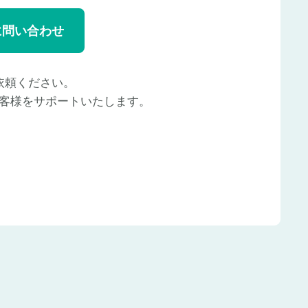
に問い合わせ
依頼ください。
客様をサポートいたします。