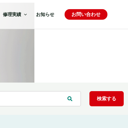
お問い合わせ
修理実績
お知らせ