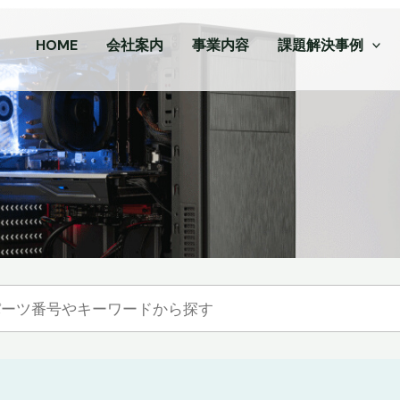
HOME
会社案内
事業内容
課題解決事例