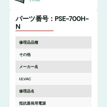
パーツ番号：PSE-700H-
N
修理品品種
その他
メーカー名
ULVAC
修理品名
抵抗蒸発用電源