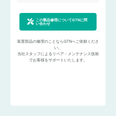
この製品修理についてGTNに問
い合わせ
装置部品の修理のことならGTNへご依頼くださ
い。
当社スタッフによるリペア・メンテナンス技術
でお客様をサポートいたします。