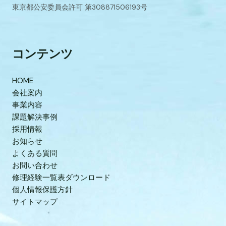
東京都公安委員会許可 第308871506193号
コンテンツ
HOME
会社案内
事業内容
課題解決事例
採用情報
お知らせ
よくある質問
お問い合わせ
修理経験一覧表ダウンロード
個人情報保護方針
サイトマップ