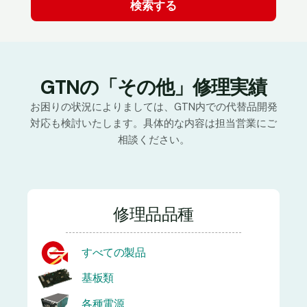
GTNの「その他」修理実績
お困りの状況によりましては、GTN内での代替品開発
対応も検討いたします。具体的な内容は担当営業にご
相談ください。
修理品品種
すべての製品
基板類
各種電源