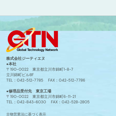
株式会社ジーティエヌ
●本社
〒190-0022 東京都立川市錦町1-8-7
立川錦町ビル8F
TEL：042-512-7785 FAX：042-512-7786
●修理品受付先 東京工場
〒190-0022 東京都立川市錦町6-11-21
TEL：042-843-6030 FAX：042-528-2805
古物営業法に基づく表示