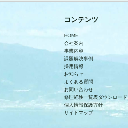
コンテンツ
HOME
会社案内
事業内容
課題解決事例
採用情報
お知らせ
よくある質問
お問い合わせ
修理経験一覧表ダウンロード
個人情報保護方針
サイトマップ