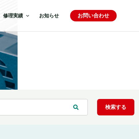
お問い合わせ
修理実績
お知らせ