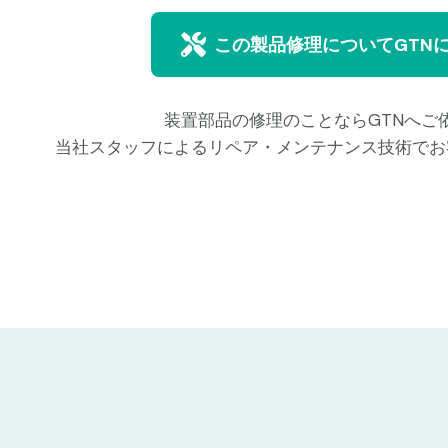
この製品修理についてGTN
装置部品の修理のことならGTNへご
当社スタッフによるリペア・メンテナンス技術でお