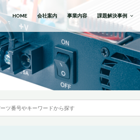
HOME
会社案内
事業内容
課題解決事例