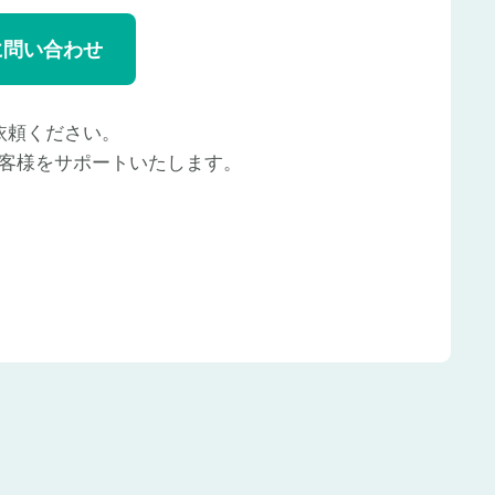
に問い合わせ
依頼ください。
客様をサポートいたします。