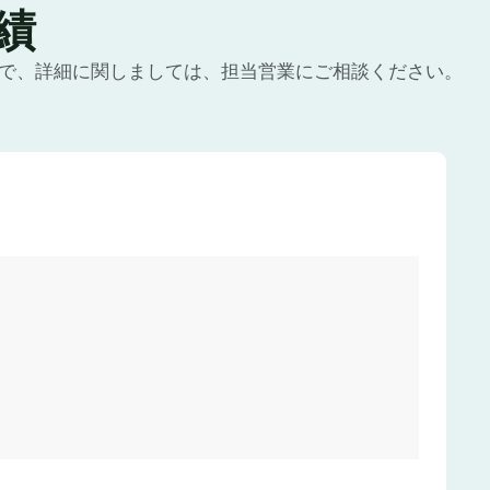
績
ので、詳細に関しましては、担当営業にご相談ください。