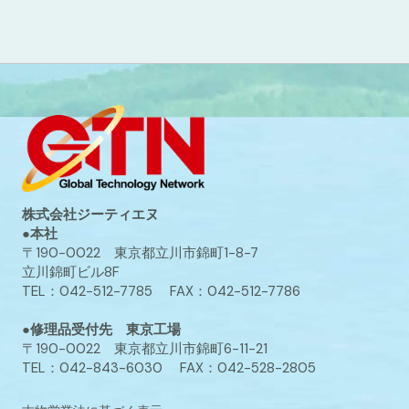
株式会社ジーティエヌ
●本社
〒190-0022 東京都立川市錦町1-8-7
立川錦町ビル8F
TEL：042-512-7785 FAX：042-512-7786
●修理品受付先 東京工場
〒190-0022 東京都立川市錦町6-11-21
TEL：042-843-6030 FAX：042-528-2805