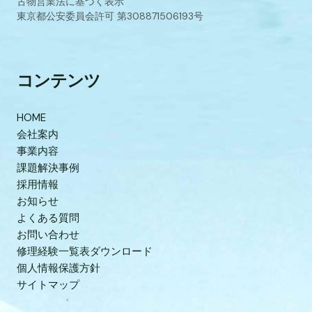
古物営業法に基づく表示
東京都公安委員会許可 第308871506193号
コンテンツ
HOME
会社案内
事業内容
課題解決事例
採用情報
お知らせ
よくある質問
お問い合わせ
修理経験一覧表ダウンロード
個人情報保護方針
サイトマップ