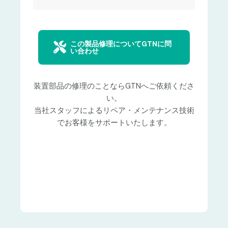
この製品修理についてGTNに問
い合わせ
装置部品の修理のことならGTNへご依頼くださ
い。
当社スタッフによるリペア・メンテナンス技術
でお客様をサポートいたします。