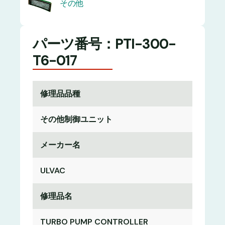
その他
パーツ番号：PTI-300-
T6-017
修理品品種
その他制御ユニット
メーカー名
ULVAC
修理品名
TURBO PUMP CONTROLLER