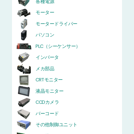
各種電源
モーター
モータードライバー
パソコン
PLC（シーケンサー）
インバータ
メカ部品
CRTモニター
液晶モニター
CCDカメラ
バーコード
その他制御ユニット