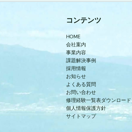
コンテンツ
HOME
会社案内
事業内容
課題解決事例
採用情報
お知らせ
よくある質問
お問い合わせ
修理経験一覧表ダウンロード
個人情報保護方針
サイトマップ