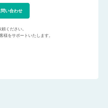
に問い合わせ
依頼ください。
客様をサポートいたします。