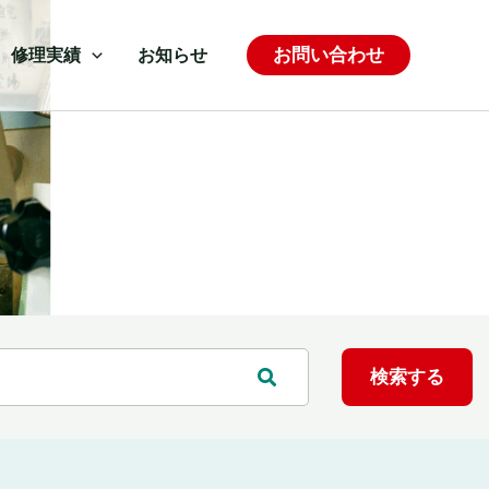
お問い合わせ
修理実績
お知らせ