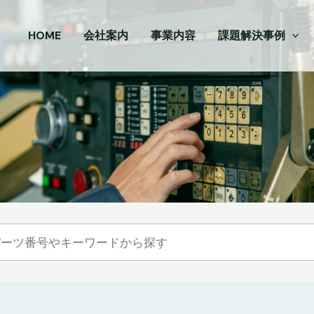
HOME
会社案内
事業内容
課題解決事例