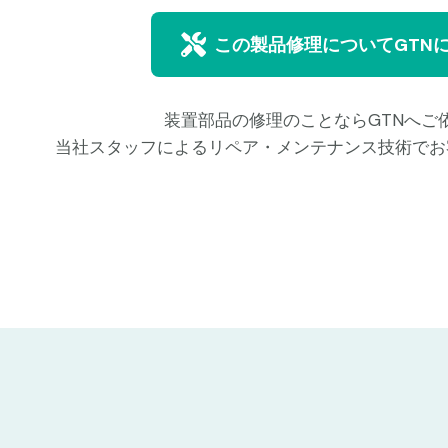
この製品修理についてGTN
装置部品の修理のことならGTNへご
当社スタッフによるリペア・メンテナンス技術でお