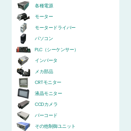
各種電源
モーター
モータードライバー
パソコン
PLC（シーケンサー）
インバータ
メカ部品
CRTモニター
液晶モニター
CCDカメラ
バーコード
その他制御ユニット