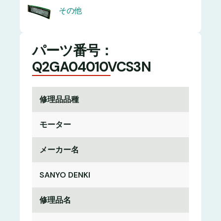
その他
パーツ番号：
Q2GA04010VCS3N
修理品品種
モーター
メーカー名
SANYO DENKI
修理品名