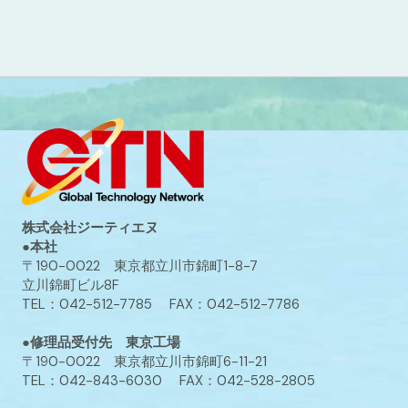
株式会社ジーティエヌ
●本社
〒190-0022 東京都立川市錦町1-8-7
立川錦町ビル8F
TEL：042-512-7785 FAX：042-512-7786
●修理品受付先 東京工場
〒190-0022 東京都立川市錦町6-11-21
TEL：042-843-6030 FAX：042-528-2805