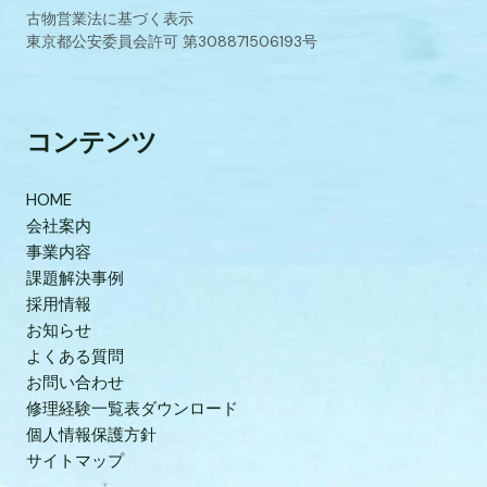
古物営業法に基づく表示
東京都公安委員会許可 第308871506193号
コンテンツ
HOME
会社案内
事業内容
課題解決事例
採用情報
お知らせ
よくある質問
お問い合わせ
修理経験一覧表ダウンロード
個人情報保護方針
サイトマップ