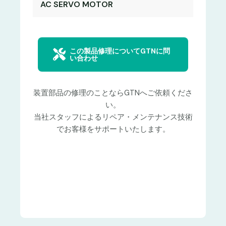
AC SERVO MOTOR
この製品修理についてGTNに問
い合わせ
装置部品の修理のことならGTNへご依頼くださ
い。
当社スタッフによるリペア・メンテナンス技術
でお客様をサポートいたします。