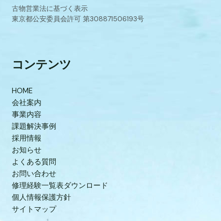
古物営業法に基づく表示
東京都公安委員会許可 第308871506193号
コンテンツ
HOME
会社案内
事業内容
課題解決事例
採用情報
お知らせ
よくある質問
お問い合わせ
修理経験一覧表ダウンロード
個人情報保護方針
サイトマップ