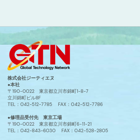
株式会社ジーティエヌ
●本社
〒190-0022 東京都立川市錦町1-8-7
立川錦町ビル8F
TEL：042-512-7785 FAX：042-512-7786
●修理品受付先 東京工場
〒190-0022 東京都立川市錦町6-11-21
TEL：042-843-6030 FAX：042-528-2805