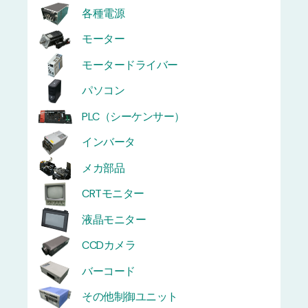
各種電源
モーター
モータードライバー
パソコン
PLC（シーケンサー）
インバータ
メカ部品
CRTモニター
液晶モニター
CCDカメラ
バーコード
その他制御ユニット