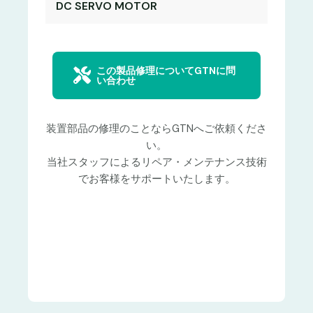
DC SERVO MOTOR
この製品修理についてGTNに問
い合わせ
装置部品の修理のことならGTNへご依頼くださ
い。
当社スタッフによるリペア・メンテナンス技術
でお客様をサポートいたします。