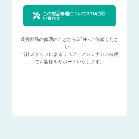
この製品修理についてGTNに問
い合わせ
装置部品の修理のことならGTNへご依頼くださ
い。
当社スタッフによるリペア・メンテナンス技術
でお客様をサポートいたします。