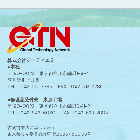
株式会社ジーティエヌ
●本社
〒190-0022 東京都立川市錦町1-8-7
立川錦町ビル8F
TEL：042-512-7785 FAX：042-512-7786
●修理品受付先 東京工場
〒190-0022 東京都立川市錦町6-11-21
TEL：042-843-6030 FAX：042-528-2805
古物営業法に基づく表示
東京都公安委員会許可 第308871506193号