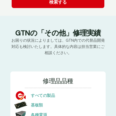
GTNの「その他」修理実績
お困りの状況によりましては、GTN内での代替品開発
対応も検討いたします。具体的な内容は担当営業にご
相談ください。
修理品品種
すべての製品
基板類
各種電源