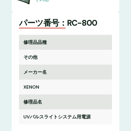
パーツ番号：RC-800
修理品品種
その他
メーカー名
XENON
修理品名
UVパルスライトシステム用電源