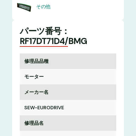
その他
パーツ番号：
RF17DT71D4/BMG
修理品品種
モーター
メーカー名
SEW-EURODRIVE
修理品名