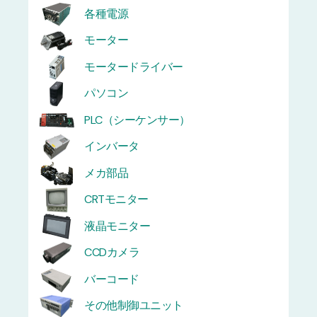
各種電源
モーター
モータードライバー
パソコン
PLC（シーケンサー）
インバータ
メカ部品
CRTモニター
液晶モニター
CCDカメラ
バーコード
その他制御ユニット