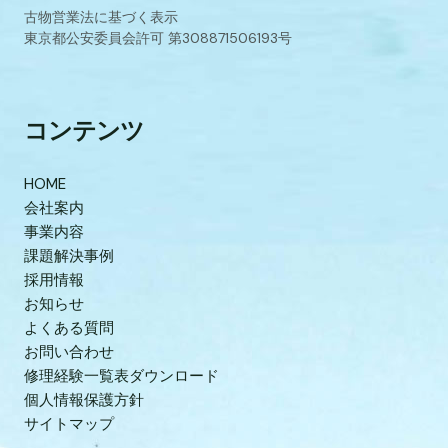
古物営業法に基づく表示
東京都公安委員会許可 第308871506193号
コンテンツ
HOME
会社案内
事業内容
課題解決事例
採用情報
お知らせ
よくある質問
お問い合わせ
修理経験一覧表ダウンロード
個人情報保護方針
サイトマップ