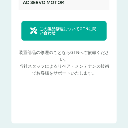
AC SERVO MOTOR
この製品修理についてGTNに問
い合わせ
装置部品の修理のことならGTNへご依頼くださ
い。
当社スタッフによるリペア・メンテナンス技術
でお客様をサポートいたします。