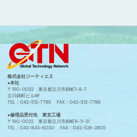
株式会社ジーティエヌ
●本社
〒190-0022 東京都立川市錦町1-8-7
立川錦町ビル8F
TEL：042-512-7785 FAX：042-512-7786
●修理品受付先 東京工場
〒190-0022 東京都立川市錦町6-11-21
TEL：042-843-6030 FAX：042-528-2805