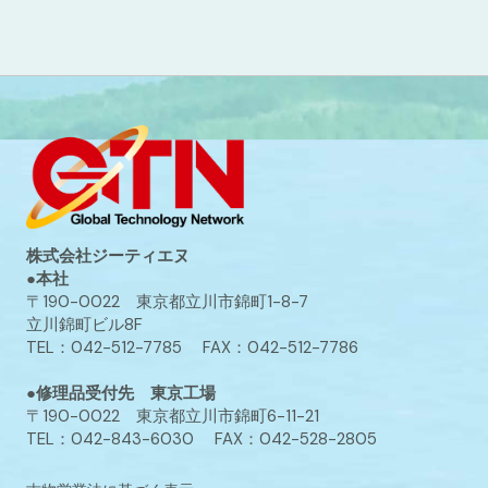
株式会社ジーティエヌ
●本社
〒190-0022 東京都立川市錦町1-8-7
立川錦町ビル8F
TEL：042-512-7785 FAX：042-512-7786
●修理品受付先 東京工場
〒190-0022 東京都立川市錦町6-11-21
TEL：042-843-6030 FAX：042-528-2805