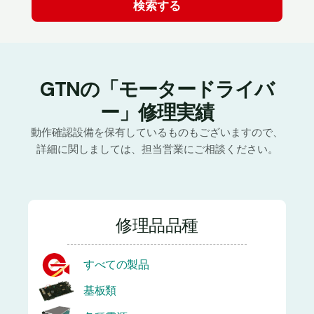
GTNの「モータードライバ
ー」修理実績
動作確認設備を保有しているものもございますので、
詳細に関しましては、担当営業にご相談ください。
修理品品種
すべての製品
基板類