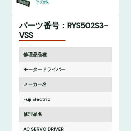
その他
パーツ番号：RYS502S3-
VSS
修理品品種
モータードライバー
メーカー名
Fuji Electric
修理品名
AC SERVO DRIVER