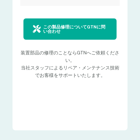
この製品修理についてGTNに問
い合わせ
装置部品の修理のことならGTNへご依頼くださ
い。
当社スタッフによるリペア・メンテナンス技術
でお客様をサポートいたします。