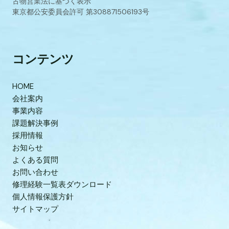
古物営業法に基づく表示
東京都公安委員会許可 第308871506193号
コンテンツ
HOME
会社案内
事業内容
課題解決事例
採用情報
お知らせ
よくある質問
お問い合わせ
修理経験一覧表ダウンロード
個人情報保護方針
サイトマップ