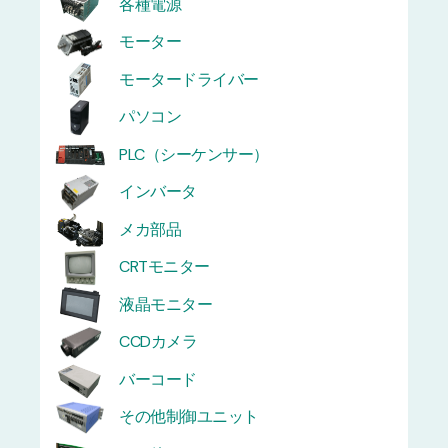
各種電源
モーター
モータードライバー
パソコン
PLC（シーケンサー）
インバータ
メカ部品
CRTモニター
液晶モニター
CCDカメラ
バーコード
その他制御ユニット