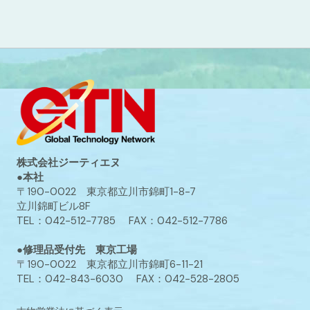
株式会社ジーティエヌ
●本社
〒190-0022 東京都立川市錦町1-8-7
立川錦町ビル8F
TEL：042-512-7785 FAX：042-512-7786
●修理品受付先 東京工場
〒190-0022 東京都立川市錦町6-11-21
TEL：042-843-6030 FAX：042-528-2805