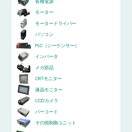
各種電源
モーター
モータードライバー
パソコン
PLC（シーケンサー）
インバータ
メカ部品
CRTモニター
液晶モニター
CCDカメラ
バーコード
その他制御ユニット