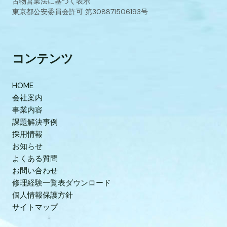
古物営業法に基づく表示
東京都公安委員会許可 第308871506193号
コンテンツ
HOME
会社案内
事業内容
課題解決事例
採用情報
お知らせ
よくある質問
お問い合わせ
修理経験一覧表ダウンロード
個人情報保護方針
サイトマップ