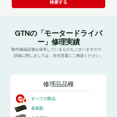
GTNの「モータードライバ
ー」修理実績
動作確認設備を保有しているものもございますので、
詳細に関しましては、担当営業にご相談ください。
修理品品種
すべての製品
基板類