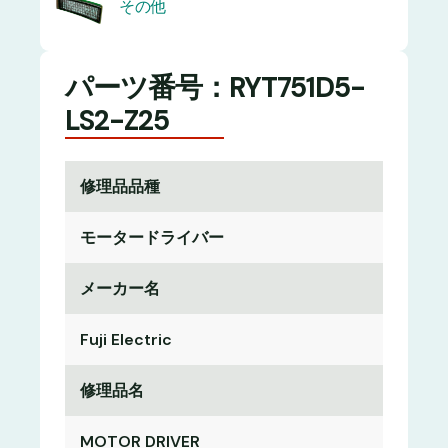
その他
パーツ番号：RYT751D5-
LS2-Z25
修理品品種
モータードライバー
メーカー名
Fuji Electric
修理品名
MOTOR DRIVER