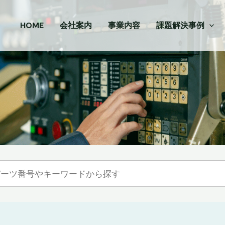
HOME
会社案内
事業内容
課題解決事例