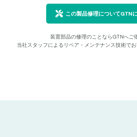
この製品修理についてGTN
装置部品の修理のことならGTNへご
当社スタッフによるリペア・メンテナンス技術でお