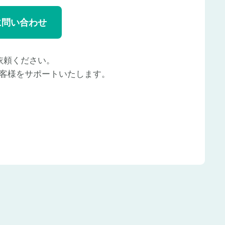
に問い合わせ
依頼ください。
客様をサポートいたします。