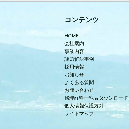
コンテンツ
HOME
会社案内
事業内容
課題解決事例
採用情報
お知らせ
よくある質問
お問い合わせ
修理経験一覧表ダウンロード
個人情報保護方針
サイトマップ