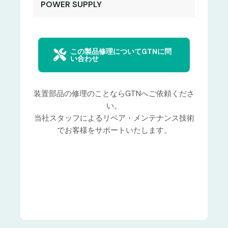
POWER SUPPLY
この製品修理についてGTNに問
い合わせ
装置部品の修理のことならGTNへご依頼くださ
い。
当社スタッフによるリペア・メンテナンス技術
でお客様をサポートいたします。