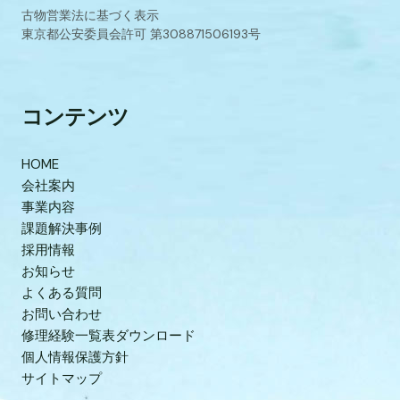
古物営業法に基づく表示
東京都公安委員会許可 第308871506193号
コンテンツ
HOME
会社案内
事業内容
課題解決事例
採用情報
お知らせ
よくある質問
お問い合わせ
修理経験一覧表ダウンロード
個人情報保護方針
サイトマップ