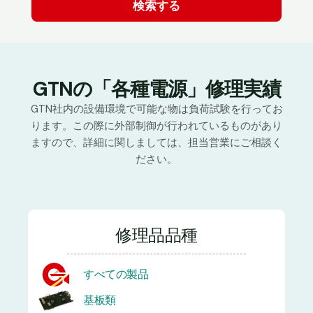
GTNの「各種電源」修理実績
GTN社内の設備環境で可能な物は負荷試験を行ってお
ります。この際に外部制御が行われているものがあり
ますので、詳細に関しましては、担当営業にご相談く
ださい。
修理品品種
すべての製品
基板類