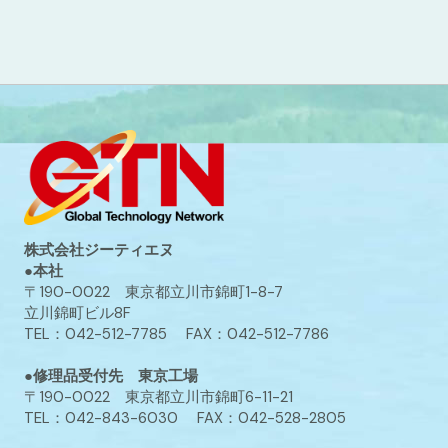
株式会社ジーティエヌ
●本社
〒190-0022 東京都立川市錦町1-8-7
立川錦町ビル8F
TEL：042-512-7785 FAX：042-512-7786
●修理品受付先 東京工場
〒190-0022 東京都立川市錦町6-11-21
TEL：042-843-6030 FAX：042-528-2805