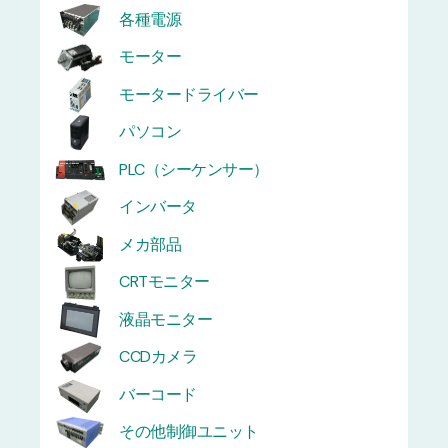
各種電源
モーター
モータードライバー
パソコン
PLC（シーケンサー）
インバータ
メカ部品
CRTモニター
液晶モニター
CCDカメラ
バーコード
その他制御ユニット