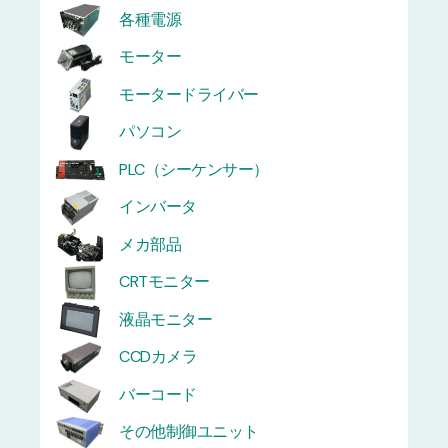
各種電源
モーター
モータードライバー
パソコン
PLC（シーケンサー）
インバータ
メカ部品
CRTモニター
液晶モニター
CCDカメラ
バーコード
その他制御ユニット