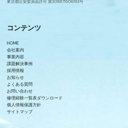
東京都公安委員会許可 第308871506193号
コンテンツ
HOME
会社案内
事業内容
課題解決事例
採用情報
お知らせ
よくある質問
お問い合わせ
修理経験一覧表ダウンロード
個人情報保護方針
サイトマップ