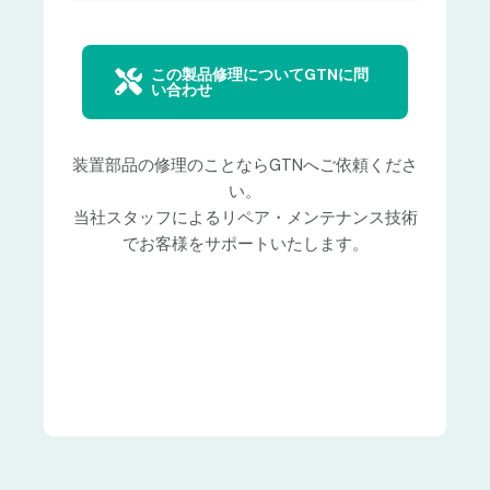
この製品修理についてGTNに問
い合わせ
装置部品の修理のことならGTNへご依頼くださ
い。
当社スタッフによるリペア・メンテナンス技術
でお客様をサポートいたします。