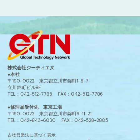
株式会社ジーティエヌ
●本社
〒190-0022 東京都立川市錦町1-8-7
立川錦町ビル8F
TEL：042-512-7785 FAX：042-512-7786
●修理品受付先 東京工場
〒190-0022 東京都立川市錦町6-11-21
TEL：042-843-6030 FAX：042-528-2805
古物営業法に基づく表示