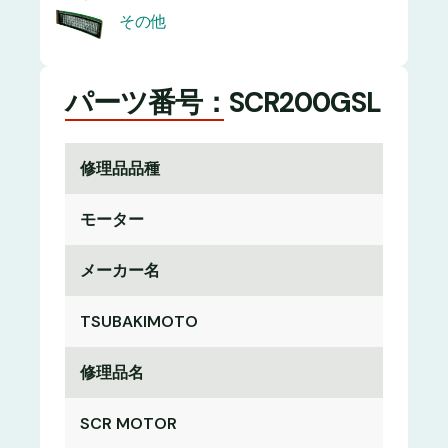
その他
パーツ番号：SCR200GSL
修理品品種
モーター
メーカー名
TSUBAKIMOTO
修理品名
SCR MOTOR