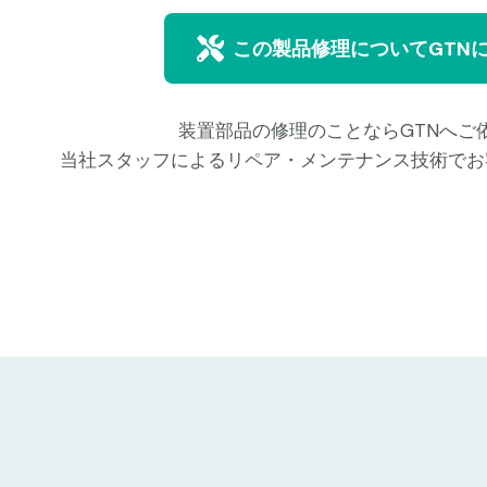
この製品修理についてGTN
装置部品の修理のことならGTNへご
当社スタッフによるリペア・メンテナンス技術でお