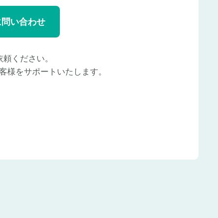
に問い合わせ
依頼ください。
客様をサポートいたします。