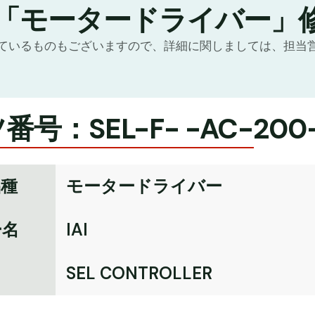
の「モータードライバー」
ているものもございますので、詳細に関しましては、担当
号：SEL-F- -AC-200
品種
モータードライバー
ー名
IAI
名
SEL CONTROLLER