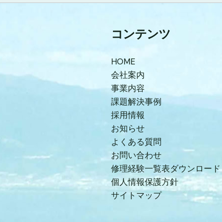
コンテンツ
HOME
会社案内
事業内容
課題解決事例
採用情報
お知らせ
よくある質問
お問い合わせ
修理経験一覧表ダウンロード
個人情報保護方針
サイトマップ