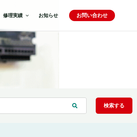
お問い合わせ
修理実績
お知らせ