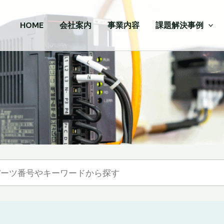
HOME
会社案内
事業内容
課題解決事例