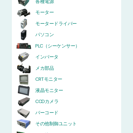
各種電源
モーター
モータードライバー
パソコン
PLC（シーケンサー）
インバータ
メカ部品
CRTモニター
液晶モニター
CCDカメラ
バーコード
その他制御ユニット