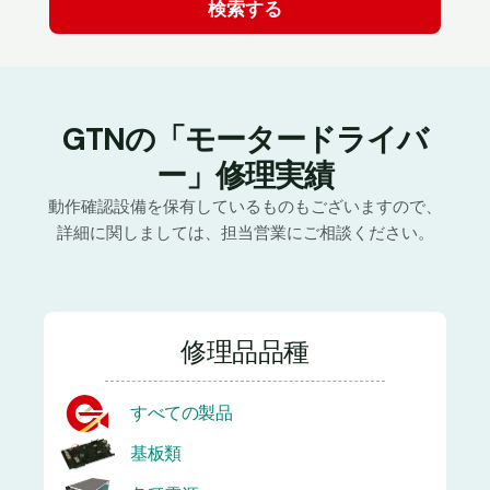
GTNの「モータードライバ
ー」修理実績
動作確認設備を保有しているものもございますので、
詳細に関しましては、担当営業にご相談ください。
修理品品種
すべての製品
基板類