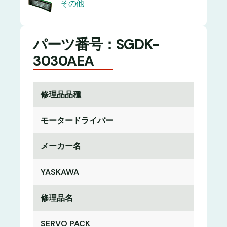
その他
パーツ番号：SGDK-
3030AEA
修理品品種
モータードライバー
メーカー名
YASKAWA
修理品名
SERVO PACK