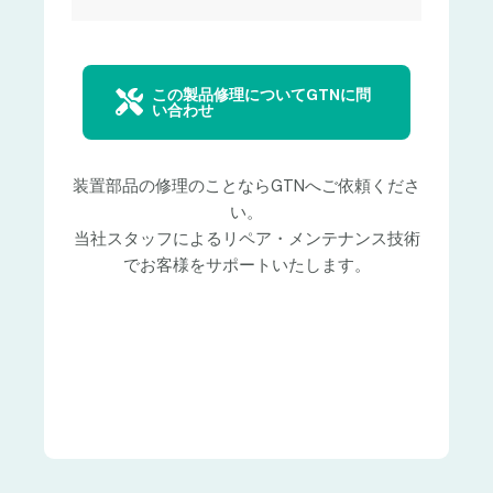
この製品修理についてGTNに問
い合わせ
装置部品の修理のことならGTNへご依頼くださ
い。
当社スタッフによるリペア・メンテナンス技術
でお客様をサポートいたします。