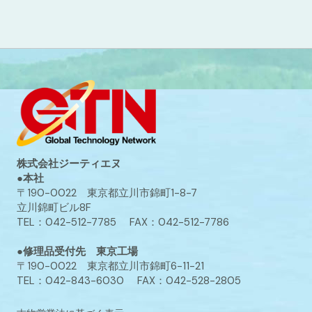
株式会社ジーティエヌ
●本社
〒190-0022 東京都立川市錦町1-8-7
立川錦町ビル8F
TEL：042-512-7785 FAX：042-512-7786
●修理品受付先 東京工場
〒190-0022 東京都立川市錦町6-11-21
TEL：042-843-6030 FAX：042-528-2805