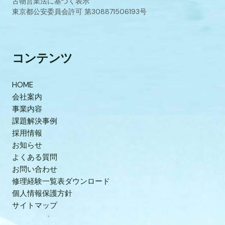
古物営業法に基づく表示
東京都公安委員会許可 第308871506193号
コンテンツ
HOME
会社案内
事業内容
課題解決事例
採用情報
お知らせ
よくある質問
お問い合わせ
修理経験一覧表ダウンロード
個人情報保護方針
サイトマップ