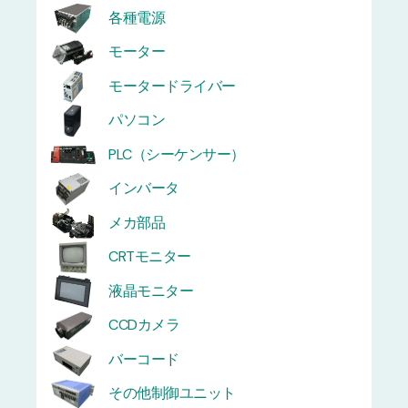
各種電源
モーター
モータードライバー
パソコン
PLC（シーケンサー）
インバータ
メカ部品
CRTモニター
液晶モニター
CCDカメラ
バーコード
その他制御ユニット