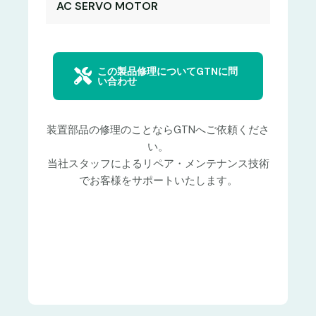
AC SERVO MOTOR
この製品修理についてGTNに問
い合わせ
装置部品の修理のことならGTNへご依頼くださ
い。
当社スタッフによるリペア・メンテナンス技術
でお客様をサポートいたします。