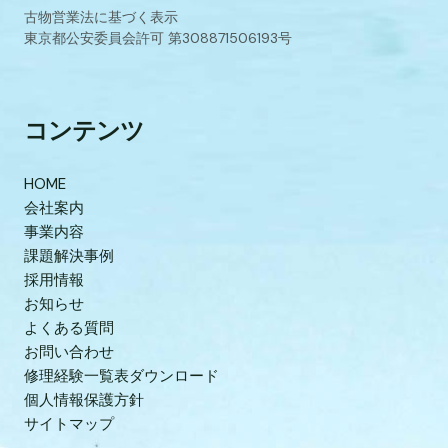
古物営業法に基づく表示
東京都公安委員会許可 第308871506193号
コンテンツ
HOME
会社案内
事業内容
課題解決事例
採用情報
お知らせ
よくある質問
お問い合わせ
修理経験一覧表ダウンロード
個人情報保護方針
サイトマップ