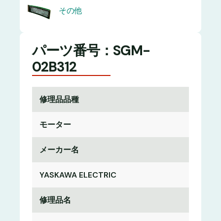
その他
パーツ番号：SGM-
02B312
修理品品種
モーター
メーカー名
YASKAWA ELECTRIC
修理品名