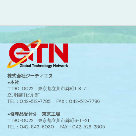
株式会社ジーティエヌ
●本社
〒190-0022 東京都立川市錦町1-8-7
立川錦町ビル8F
TEL：042-512-7785 FAX：042-512-7786
●修理品受付先 東京工場
〒190-0022 東京都立川市錦町6-11-21
TEL：042-843-6030 FAX：042-528-2805