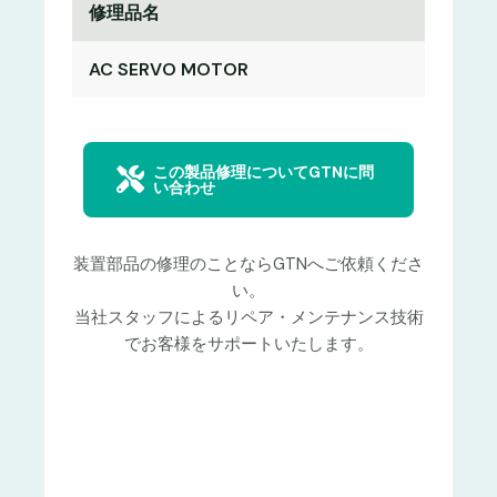
修理品名
AC SERVO MOTOR
この製品修理についてGTNに問
い合わせ
装置部品の修理のことならGTNへご依頼くださ
い。
当社スタッフによるリペア・メンテナンス技術
でお客様をサポートいたします。