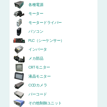
各種電源
モーター
モータードライバー
パソコン
PLC（シーケンサー）
インバータ
メカ部品
CRTモニター
液晶モニター
CCDカメラ
バーコード
その他制御ユニット