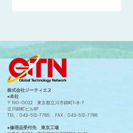
株式会社ジーティエヌ
●本社
〒190-0022 東京都立川市錦町1-8-7
立川錦町ビル8F
TEL：042-512-7785 FAX：042-512-7786
●修理品受付先 東京工場