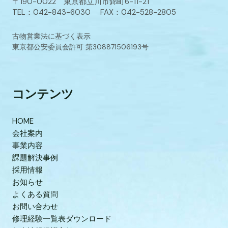
〒190-0022 東京都立川市錦町6-11-21
TEL：042-843-6030 FAX：042-528-2805
古物営業法に基づく表示
東京都公安委員会許可 第308871506193号
コンテンツ
HOME
会社案内
事業内容
課題解決事例
採用情報
お知らせ
よくある質問
お問い合わせ
修理経験一覧表ダウンロード