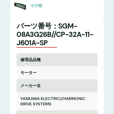
その他
パーツ番号：SGM-
08A3G26B//CP-32A-11-
J601A-SP
修理品品種
モーター
メーカー名
YASKAWA ELECTRIC//HARMONIC
DRIVE SYSTEMS