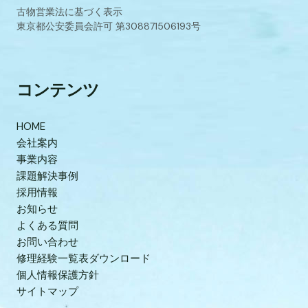
古物営業法に基づく表示
東京都公安委員会許可 第308871506193号
コンテンツ
HOME
会社案内
事業内容
課題解決事例
採用情報
お知らせ
よくある質問
お問い合わせ
修理経験一覧表ダウンロード
個人情報保護方針
サイトマップ