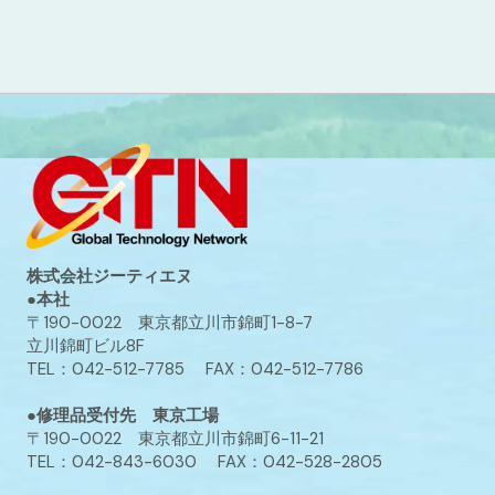
株式会社ジーティエヌ
●本社
〒190-0022 東京都立川市錦町1-8-7
立川錦町ビル8F
TEL：042-512-7785 FAX：042-512-7786
●修理品受付先 東京工場
〒190-0022 東京都立川市錦町6-11-21
TEL：042-843-6030 FAX：042-528-2805