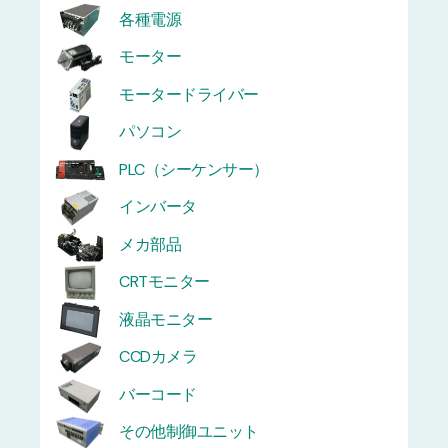
各種電源
モーター
モータードライバー
パソコン
PLC（シーケンサー）
インバータ
メカ部品
CRTモニター
液晶モニター
CCDカメラ
バーコード
その他制御ユニット