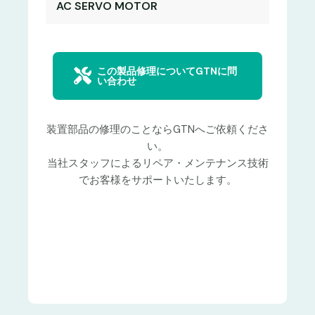
AC SERVO MOTOR
この製品修理についてGTNに問
い合わせ
装置部品の修理のことならGTNへご依頼くださ
い。
当社スタッフによるリペア・メンテナンス技術
でお客様をサポートいたします。