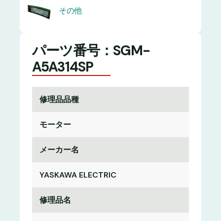
その他
パーツ番号：SGM-
A5A314SP
修理品品種
モーター
メーカー名
YASKAWA ELECTRIC
修理品名