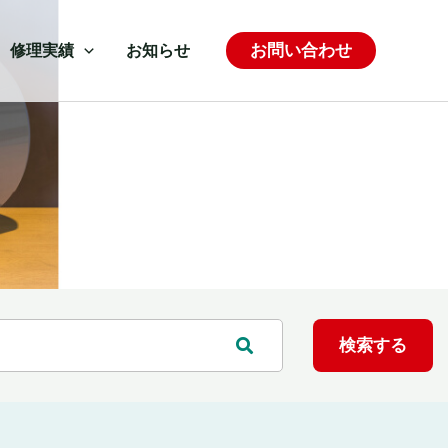
お問い合わせ
修理実績
お知らせ