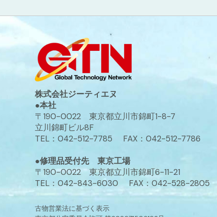
株式会社ジーティエヌ
●本社
〒190-0022 東京都立川市錦町1-8-7
立川錦町ビル8F
TEL：042-512-7785 FAX：042-512-7786
●修理品受付先 東京工場
〒190-0022 東京都立川市錦町6-11-21
TEL：042-843-6030 FAX：042-528-2805
古物営業法に基づく表示