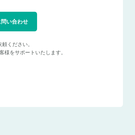
に問い合わせ
依頼ください。
客様をサポートいたします。