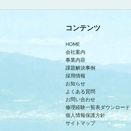
コンテンツ
HOME
会社案内
事業内容
課題解決事例
採用情報
お知らせ
よくある質問
お問い合わせ
修理経験一覧表ダウンロード
個人情報保護方針
サイトマップ