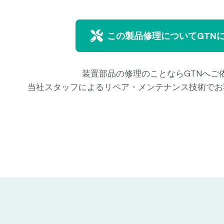
この製品修理についてGTN
装置部品の修理のことならGTNへご
当社スタッフによるリペア・メンテナンス技術でお