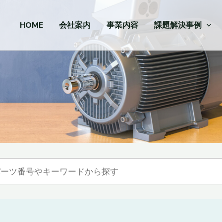
HOME
会社案内
事業内容
課題解決事例