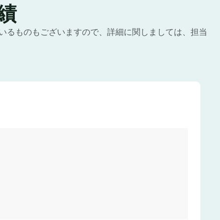
績
いるものもございますので、詳細に関しましては、担当