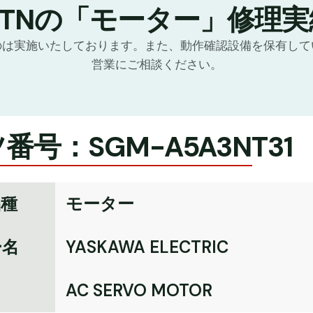
GTNの「モーター」修理実
のは実施いたしております。また、動作確認設備を保有して
営業にご相談ください。
番号：SGM-A5A3NT31
品種
モーター
ー名
YASKAWA ELECTRIC
名
AC SERVO MOTOR