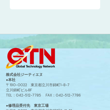
株式会社ジーティエヌ
●本社
〒190-0022 東京都立川市錦町1-8-7
立川錦町ビル8F
TEL：042-512-7785 FAX：042-512-7786
●修理品受付先 東京工場