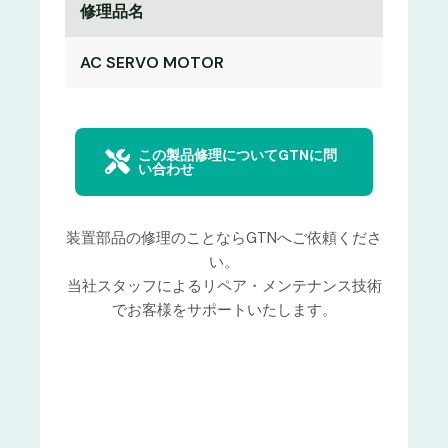
修理品名
AC SERVO MOTOR
この製品修理についてGTNに問
い合わせ
装置部品の修理のことならGTNへご依頼くださ
い。
当社スタッフによるリペア・メンテナンス技術
でお客様をサポートいたします。