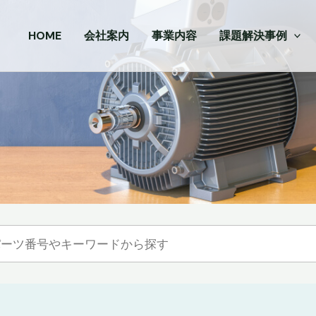
HOME
会社案内
事業内容
課題解決事例