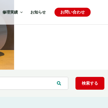
お問い合わせ
修理実績
お知らせ