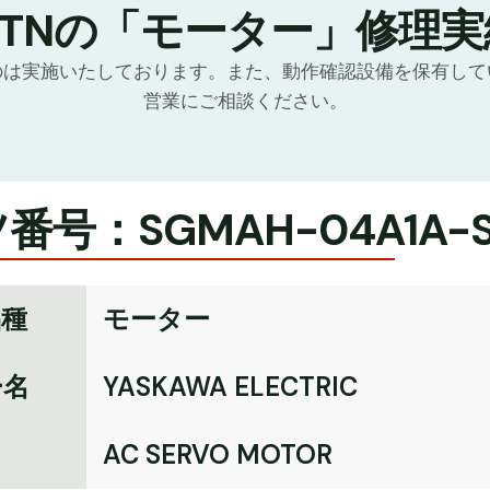
GTNの「モーター」修理実
のは実施いたしております。また、動作確認設備を保有して
営業にご相談ください。
番号：SGMAH-04A1A-S
品種
モーター
ー名
YASKAWA ELECTRIC
名
AC SERVO MOTOR