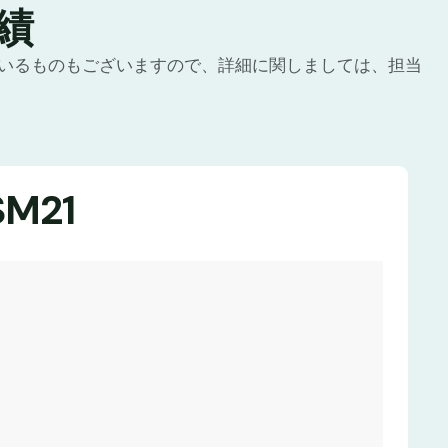
績
いるものもございますので、詳細に関しましては、担当
M21