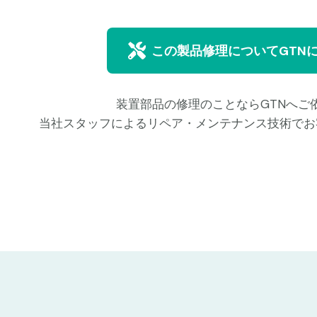
この製品修理についてGTN
装置部品の修理のことならGTNへご
当社スタッフによるリペア・メンテナンス技術でお