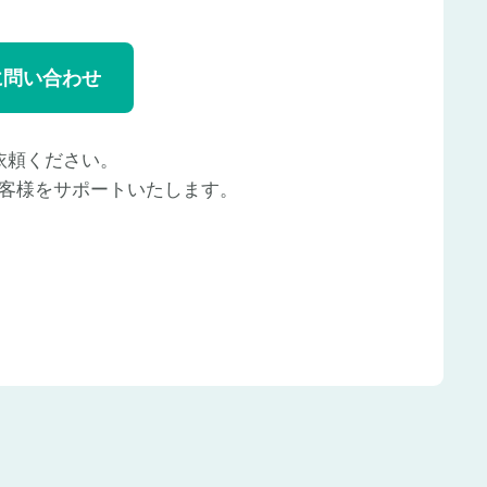
に問い合わせ
依頼ください。
客様をサポートいたします。