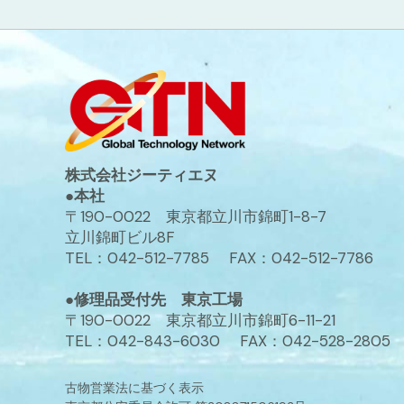
株式会社ジーティエヌ
●本社
〒190-0022 東京都立川市錦町1-8-7
立川錦町ビル8F
TEL：042-512-7785 FAX：042-512-7786
●修理品受付先 東京工場
〒190-0022 東京都立川市錦町6-11-21
TEL：042-843-6030 FAX：042-528-2805
古物営業法に基づく表示