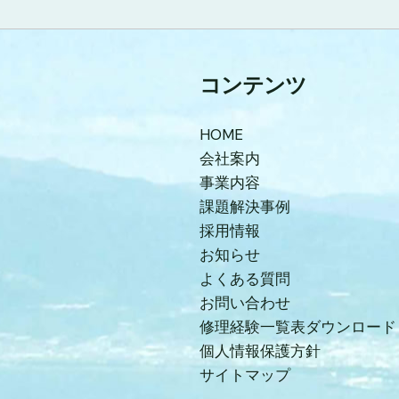
コンテンツ
HOME
会社案内
事業内容
課題解決事例
採用情報
お知らせ
よくある質問
お問い合わせ
修理経験一覧表ダウンロード
個人情報保護方針
サイトマップ