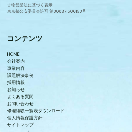
古物営業法に基づく表示
東京都公安委員会許可 第308871506193号
コンテンツ
HOME
会社案内
事業内容
課題解決事例
採用情報
お知らせ
よくある質問
お問い合わせ
修理経験一覧表ダウンロード
個人情報保護方針
サイトマップ