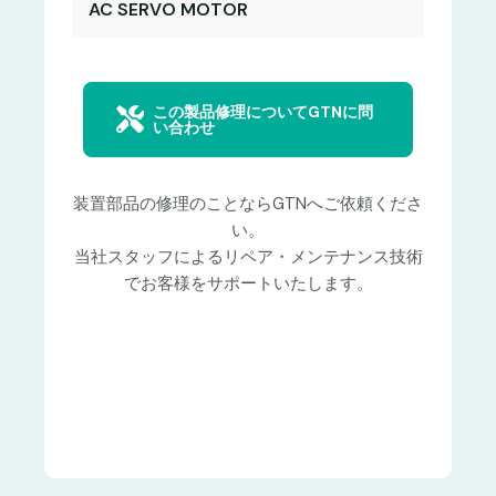
AC SERVO MOTOR
この製品修理についてGTNに問
い合わせ
装置部品の修理のことならGTNへご依頼くださ
い。
当社スタッフによるリペア・メンテナンス技術
でお客様をサポートいたします。