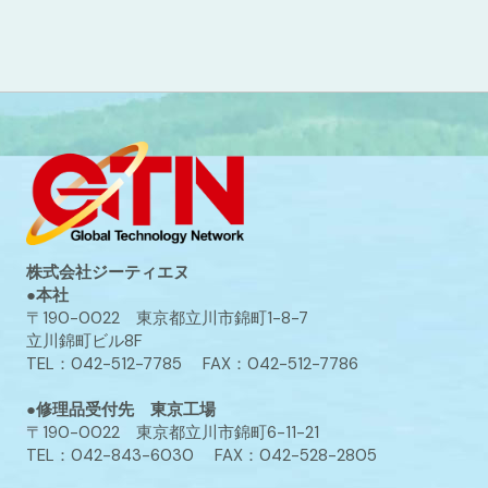
株式会社ジーティエヌ
●本社
〒190-0022 東京都立川市錦町1-8-7
立川錦町ビル8F
TEL：042-512-7785 FAX：042-512-7786
●修理品受付先 東京工場
〒190-0022 東京都立川市錦町6-11-21
TEL：042-843-6030 FAX：042-528-2805