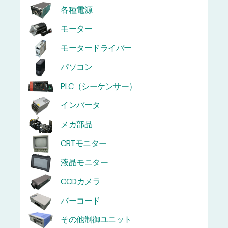
各種電源
モーター
モータードライバー
パソコン
PLC（シーケンサー）
インバータ
メカ部品
CRTモニター
液晶モニター
CCDカメラ
バーコード
その他制御ユニット