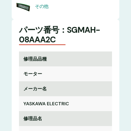
その他
パーツ番号：SGMAH-
08AAA2C
修理品品種
モーター
メーカー名
YASKAWA ELECTRIC
修理品名