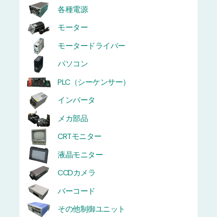
各種電源
モーター
モータードライバー
パソコン
PLC（シーケンサー）
インバータ
メカ部品
CRTモニター
液晶モニター
CCDカメラ
バーコード
その他制御ユニット