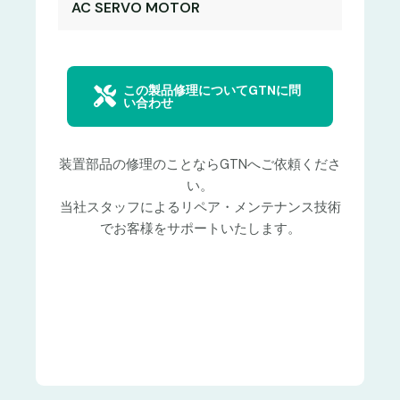
AC SERVO MOTOR
この製品修理についてGTNに問
い合わせ
装置部品の修理のことならGTNへご依頼くださ
い。
当社スタッフによるリペア・メンテナンス技術
でお客様をサポートいたします。