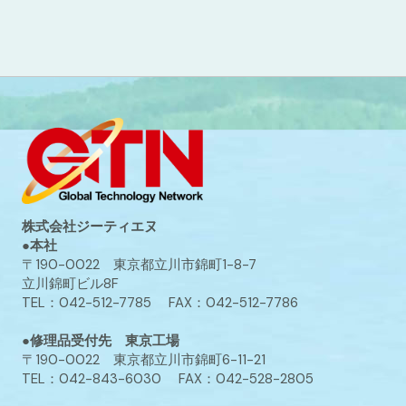
株式会社ジーティエヌ
●本社
〒190-0022 東京都立川市錦町1-8-7
立川錦町ビル8F
TEL：042-512-7785 FAX：042-512-7786
●修理品受付先 東京工場
〒190-0022 東京都立川市錦町6-11-21
TEL：042-843-6030 FAX：042-528-2805