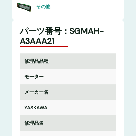
その他
パーツ番号：SGMAH-
A3AAA21
修理品品種
モーター
メーカー名
YASKAWA
修理品名