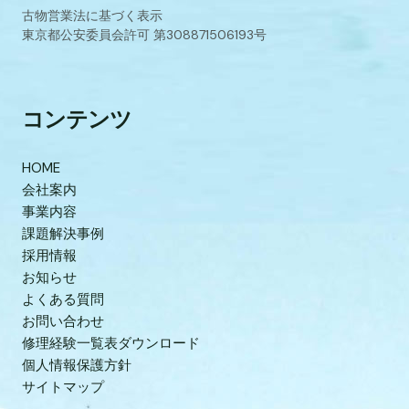
古物営業法に基づく表示
東京都公安委員会許可 第308871506193号
コンテンツ
HOME
会社案内
事業内容
課題解決事例
採用情報
お知らせ
よくある質問
お問い合わせ
修理経験一覧表ダウンロード
個人情報保護方針
サイトマップ