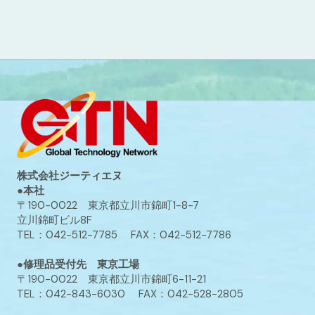
株式会社ジーティエヌ
●本社
〒190-0022 東京都立川市錦町1-8-7
立川錦町ビル8F
TEL：042-512-7785 FAX：042-512-7786
●修理品受付先 東京工場
〒190-0022 東京都立川市錦町6-11-21
TEL：042-843-6030 FAX：042-528-2805