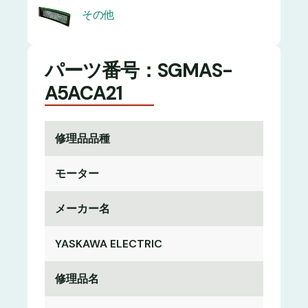
その他
パーツ番号：SGMAS-
A5ACA21
修理品品種
モーター
メーカー名
YASKAWA ELECTRIC
修理品名