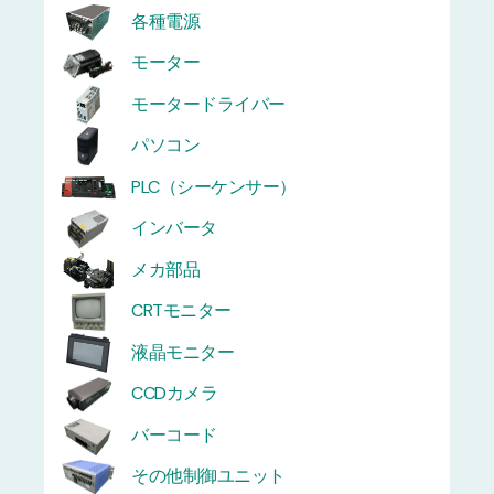
各種電源
モーター
モータードライバー
パソコン
PLC（シーケンサー）
インバータ
メカ部品
CRTモニター
液晶モニター
CCDカメラ
バーコード
その他制御ユニット