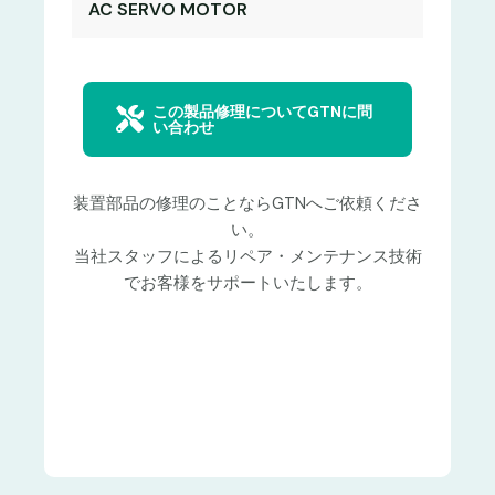
AC SERVO MOTOR
この製品修理についてGTNに問
い合わせ
装置部品の修理のことならGTNへご依頼くださ
い。
当社スタッフによるリペア・メンテナンス技術
でお客様をサポートいたします。