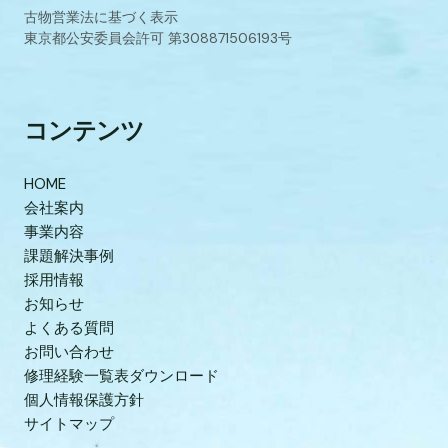
古物営業法に基づく表示
東京都公安委員会許可 第308871506193号
コンテンツ
HOME
会社案内
事業内容
課題解決事例
採用情報
お知らせ
よくある質問
お問い合わせ
修理経験一覧表ダウンロード
個人情報保護方針
サイトマップ